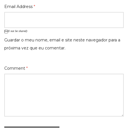
Email Address
*
(will not be shared)
Guardar o meu nome, email e site neste navegador para a
próxima vez que eu comentar.
Comment
*