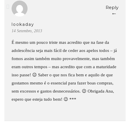
Reply
←
lookaday
14 Setembro, 2013
É mesmo um pouco triste mas acredito que na fase da
adolescência seja mais fácil de ceder aos apelos todos – já
fomos assim também muito provavelmente, mas também
eram outros tempos – mas acredito que com a maturidade
isso passe! 😉 Saber o que nos fica bem e aquilo de que
gostamos mesmo é o essencial para fazer boas compras,
sem excessos e gastos desnecessários. 😉 Obrigada Ana,
espero que esteja tudo bem! 😉 ***