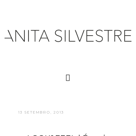
13 SETEMBRO, 2013