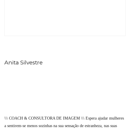
Anita Silvestre
\\\ COACH & CONSULTORA DE IMAGEM \\\ Espera ajudar mulheres
a sentirem-se menos sozinhas na sua sensação de estranheza, nas suas