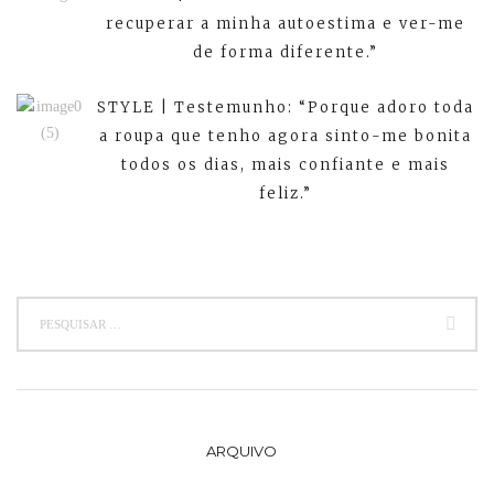
recuperar a minha autoestima e ver-me
de forma diferente.”
STYLE | Testemunho: “Porque adoro toda
a roupa que tenho agora sinto-me bonita
todos os dias, mais confiante e mais
feliz.”
ARQUIVO