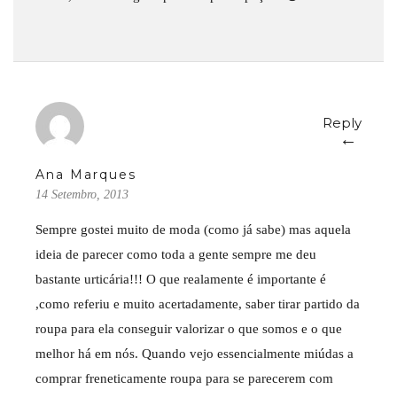
Reply
←
Ana Marques
14 Setembro, 2013
Sempre gostei muito de moda (como já sabe) mas aquela
ideia de parecer como toda a gente sempre me deu
bastante urticária!!! O que realamente é importante é
,como referiu e muito acertadamente, saber tirar partido da
roupa para ela conseguir valorizar o que somos e o que
melhor há em nós. Quando vejo essencialmente miúdas a
comprar freneticamente roupa para se parecerem com