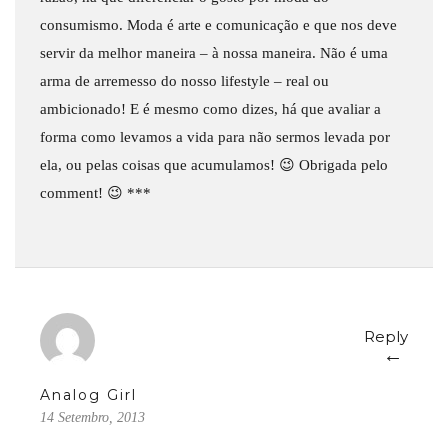
consumismo. Moda é arte e comunicação e que nos deve
servir da melhor maneira – à nossa maneira. Não é uma
arma de arremesso do nosso lifestyle – real ou
ambicionado! E é mesmo como dizes, há que avaliar a
forma como levamos a vida para não sermos levada por
ela, ou pelas coisas que acumulamos! 😉 Obrigada pelo
comment! 😉 ***
Reply
←
Analog Girl
14 Setembro, 2013