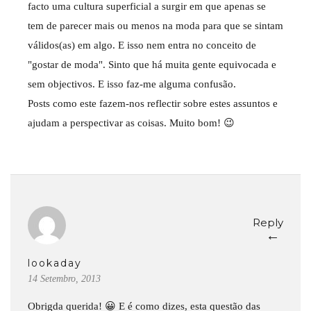
facto uma cultura superficial a surgir em que apenas se
tem de parecer mais ou menos na moda para que se sintam
válidos(as) em algo. E isso nem entra no conceito de
"gostar de moda". Sinto que há muita gente equivocada e
sem objectivos. E isso faz-me alguma confusão.
Posts como este fazem-nos reflectir sobre estes assuntos e
ajudam a perspectivar as coisas. Muito bom! 😉
Reply
←
lookaday
14 Setembro, 2013
Obrigda querida! 😀 E é como dizes, esta questão das