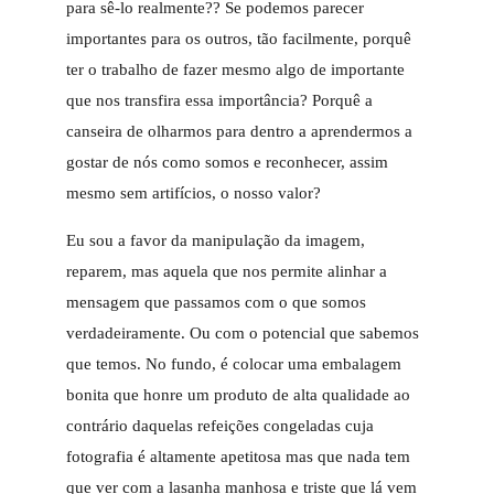
para sê-lo realmente?? Se podemos parecer
importantes para os outros, tão facilmente, porquê
ter o trabalho de fazer mesmo algo de importante
que nos transfira essa importância? Porquê a
canseira de olharmos para dentro a aprendermos a
gostar de nós como somos e reconhecer, assim
mesmo sem artifícios, o nosso valor?
Eu sou a favor da manipulação da imagem,
reparem, mas aquela que nos permite alinhar a
mensagem que passamos com o que somos
verdadeiramente. Ou com o potencial que sabemos
que temos. No fundo, é colocar uma embalagem
bonita que honre um produto de alta qualidade ao
contrário daquelas refeições congeladas cuja
fotografia é altamente apetitosa mas que nada tem
que ver com a lasanha manhosa e triste que lá vem