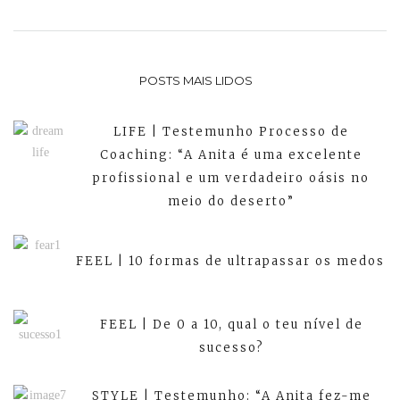
POSTS MAIS LIDOS
LIFE | Testemunho Processo de
Coaching: “A Anita é uma excelente
profissional e um verdadeiro oásis no
meio do deserto”
FEEL | 10 formas de ultrapassar os medos
FEEL | De 0 a 10, qual o teu nível de
sucesso?
STYLE | Testemunho: “A Anita fez-me