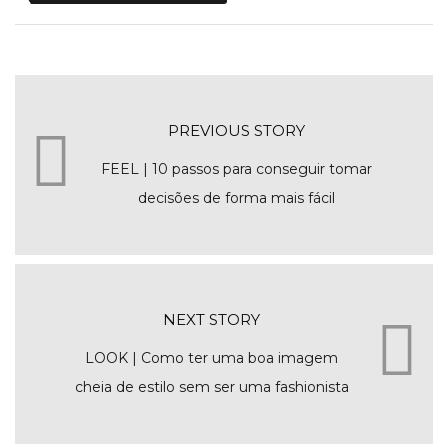
PREVIOUS STORY
FEEL | 10 passos para conseguir tomar
decisões de forma mais fácil
NEXT STORY
LOOK | Como ter uma boa imagem
cheia de estilo sem ser uma fashionista