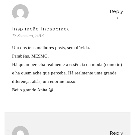
Reply
←
Inspiração Inesperada
17 Setembro, 2013
Um dos teus melhores posts, sem dúvida.
Parabéns, MESMO.
Há quem perceba realmente a essência da moda (como tu)
e há quem ache que perceba. Há realmente uma grande
diferença, aliás, um enorme fosso.
Beijo grande Anita 😉
Reply