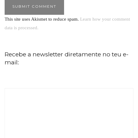
This site uses Akismet to reduce spam.
Learn how your comment
data is processed.
Recebe a newsletter diretamente no teu e-
mail: