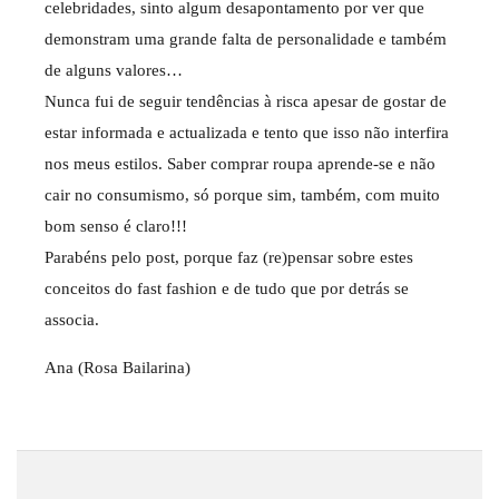
celebridades, sinto algum desapontamento por ver que
demonstram uma grande falta de personalidade e também
de alguns valores…
Nunca fui de seguir tendências à risca apesar de gostar de
estar informada e actualizada e tento que isso não interfira
nos meus estilos. Saber comprar roupa aprende-se e não
cair no consumismo, só porque sim, também, com muito
bom senso é claro!!!
Parabéns pelo post, porque faz (re)pensar sobre estes
conceitos do fast fashion e de tudo que por detrás se
associa.
Ana (Rosa Bailarina)