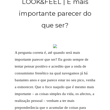
LOOK&FEEL | É mais
importante parecer do
que ser?
A pergunta correta é, até quando será mais
importante parecer que ser? Eu gosto sempre de
tentar pensar positivo e acredito que a onda de
consumismo frenético na qual navegamos já há
bastantes anos e que parece estar no seu pico, venha
a esmorecer. Que o foco naquilo que é mesmo mais
importante – as coisas simples da vida, os afectos, a
realização pessoal – venham a ter mais
preponderância que o acumular de coisas para