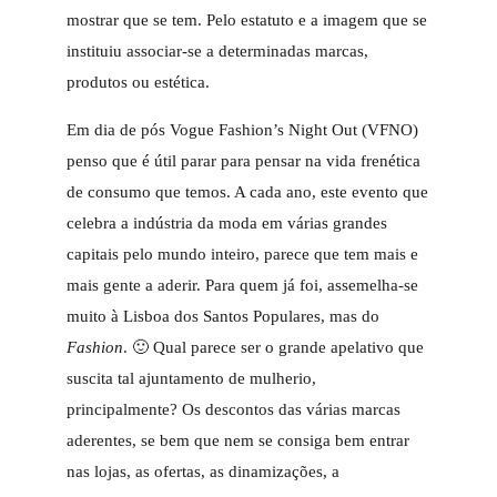
mostrar que se tem. Pelo estatuto e a imagem que se
instituiu associar-se a determinadas marcas,
produtos ou estética.
Em dia de pós Vogue Fashion’s Night Out (VFNO)
penso que é útil parar para pensar na vida frenética
de consumo que temos. A cada ano, este evento que
celebra a indústria da moda em várias grandes
capitais pelo mundo inteiro, parece que tem mais e
mais gente a aderir. Para quem já foi, assemelha-se
muito à Lisboa dos Santos Populares, mas do
Fashion
. 🙂 Qual parece ser o grande apelativo que
suscita tal ajuntamento de mulherio,
principalmente? Os descontos das várias marcas
aderentes, se bem que nem se consiga bem entrar
nas lojas, as ofertas, as dinamizações, a