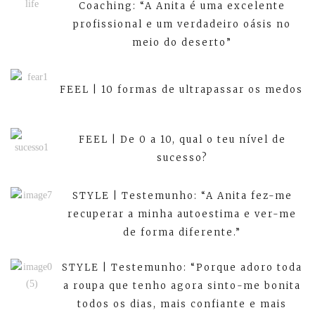
Coaching: “A Anita é uma excelente
profissional e um verdadeiro oásis no
meio do deserto”
FEEL | 10 formas de ultrapassar os medos
FEEL | De 0 a 10, qual o teu nível de
sucesso?
STYLE | Testemunho: “A Anita fez-me
recuperar a minha autoestima e ver-me
de forma diferente.”
STYLE | Testemunho: “Porque adoro toda
a roupa que tenho agora sinto-me bonita
todos os dias, mais confiante e mais