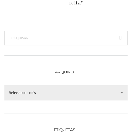
feliz.”
ARQUIVO
Seleccionar mês
ETIQUETAS