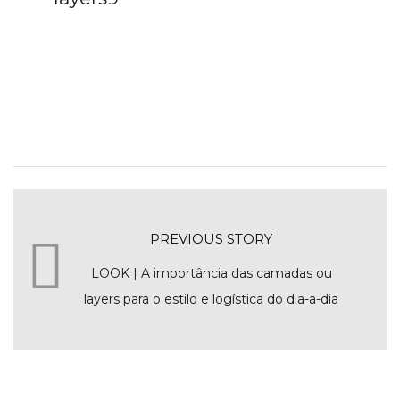
PREVIOUS STORY
LOOK | A importância das camadas ou
layers para o estilo e logística do dia-a-dia