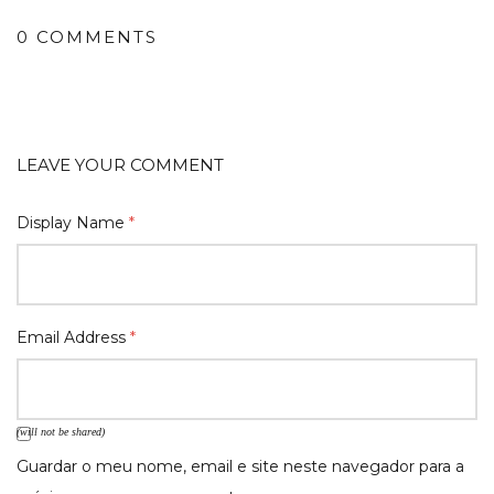
0 COMMENTS
LEAVE YOUR COMMENT
Display Name
*
Email Address
*
(will not be shared)
Guardar o meu nome, email e site neste navegador para a