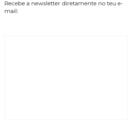
Recebe a newsletter diretamente no teu e-
mail: