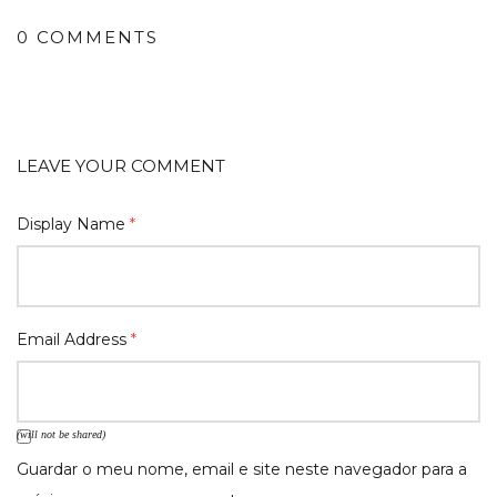
0 COMMENTS
LEAVE YOUR COMMENT
Display Name
*
Email Address
*
(will not be shared)
Guardar o meu nome, email e site neste navegador para a