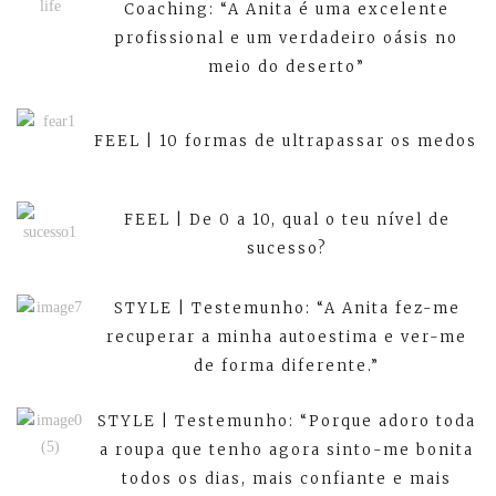
Coaching: “A Anita é uma excelente
profissional e um verdadeiro oásis no
meio do deserto”
FEEL | 10 formas de ultrapassar os medos
FEEL | De 0 a 10, qual o teu nível de
sucesso?
STYLE | Testemunho: “A Anita fez-me
recuperar a minha autoestima e ver-me
de forma diferente.”
STYLE | Testemunho: “Porque adoro toda
a roupa que tenho agora sinto-me bonita
todos os dias, mais confiante e mais