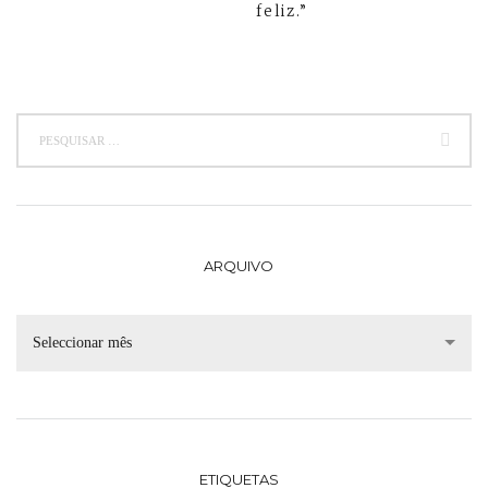
feliz.”
ARQUIVO
Seleccionar mês
ETIQUETAS