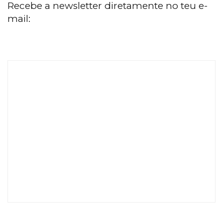
Recebe a newsletter diretamente no teu e-
mail: