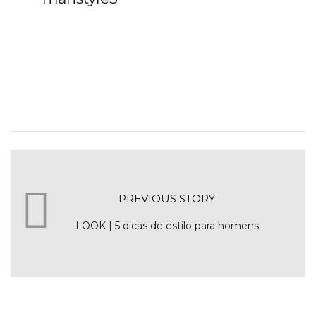
PREVIOUS STORY
LOOK | 5 dicas de estilo para homens