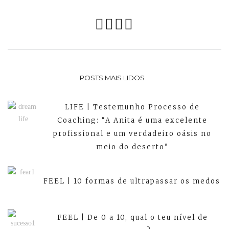
POSTS MAIS LIDOS
LIFE | Testemunho Processo de
Coaching: “A Anita é uma excelente
profissional e um verdadeiro oásis no
meio do deserto”
FEEL | 10 formas de ultrapassar os medos
FEEL | De 0 a 10, qual o teu nível de