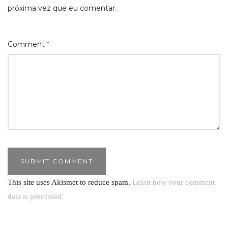
próxima vez que eu comentar.
Comment
*
This site uses Akismet to reduce spam.
Learn how your comment
data is processed.