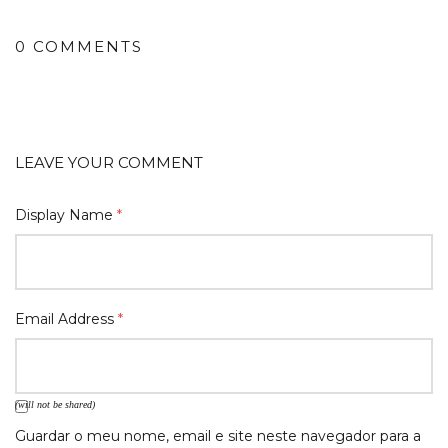
0 COMMENTS
LEAVE YOUR COMMENT
Display Name
*
Email Address
*
(will not be shared)
Guardar o meu nome, email e site neste navegador para a