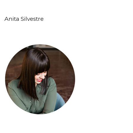
Anita Silvestre