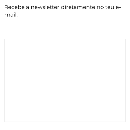
Recebe a newsletter diretamente no teu e-
mail: