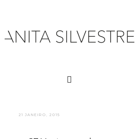
21 JANEIRO, 2015