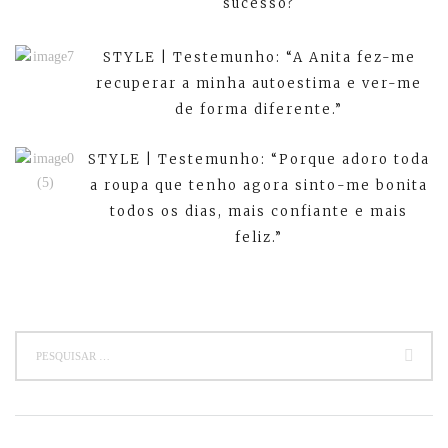
sucesso?
STYLE | Testemunho: “A Anita fez-me
recuperar a minha autoestima e ver-me
de forma diferente.”
STYLE | Testemunho: “Porque adoro toda
a roupa que tenho agora sinto-me bonita
todos os dias, mais confiante e mais
feliz.”