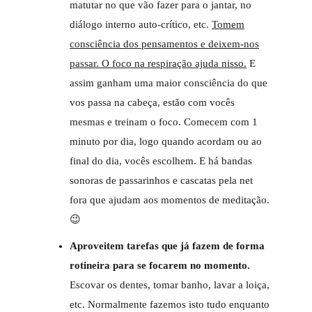
matutar no que vão fazer para o jantar, no
diálogo interno auto-crítico, etc.
Tomem
consciência dos pensamentos e deixem-nos
passar. O foco na respiração ajuda nisso.
E
assim ganham uma maior consciência do que
vos passa na cabeça, estão com vocês
mesmas e treinam o foco. Comecem com 1
minuto por dia, logo quando acordam ou ao
final do dia, vocês escolhem. E há bandas
sonoras de passarinhos e cascatas pela net
fora que ajudam aos momentos de meditação.
😉
Aproveitem tarefas que já fazem de forma
rotineira para se focarem no momento.
Escovar os dentes, tomar banho, lavar a loiça,
etc. Normalmente fazemos isto tudo enquanto