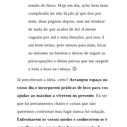
estado de fluxo. Hoje em dia, acho bem mais
complicado ler não ficção já que dou por
mim, duas páginas depois, sem me lembrar
de nada do que acabei de ler! A mente
vagueia por mil e uma direções, por isso, é
um bom treino, pelo menos para mim, focar
ao máximo na história e deixar de seguir as
preocupações e ideias parvas que me surgem
a toda a hora na cabeça. 😉
Já perceberam a ideia, certo?
Arranjem espaço no
vosso dia e incorporem práticas de foco para vos
ajudar ao máximo a viverem no presente
. Eu sei
que há pensamentos chatos e coisas que não
queremos confrontar mas fugir nunca foi solução.
Enfrentarem os vossos medos e conhecerem-se é