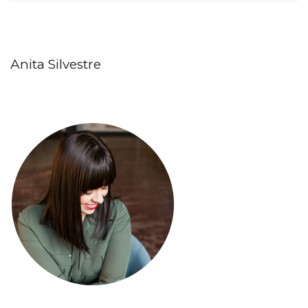
Anita Silvestre