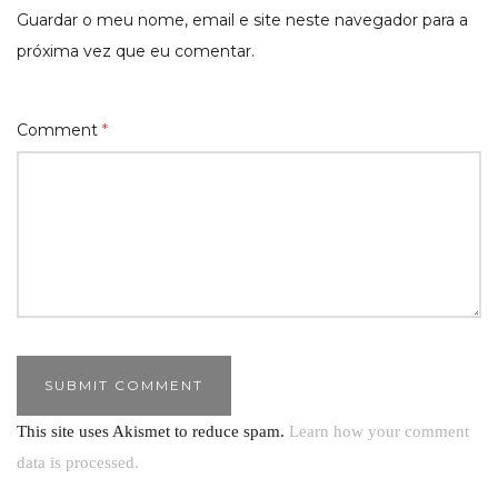
Guardar o meu nome, email e site neste navegador para a
próxima vez que eu comentar.
Comment
*
This site uses Akismet to reduce spam.
Learn how your comment
data is processed.