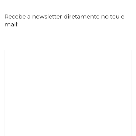
Recebe a newsletter diretamente no teu e-
mail: