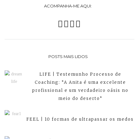
ACOMPANHA-ME AQUI:
POSTS MAIS LIDOS
LIFE | Testemunho Processo de
Coaching: “A Anita é uma excelente
profissional e um verdadeiro oásis no
meio do deserto”
FEEL | 10 formas de ultrapassar os medos