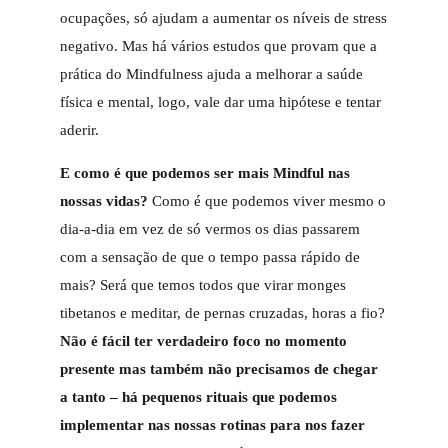
ocupações, só ajudam a aumentar os níveis de stress
negativo. Mas há vários estudos que provam que a
prática do Mindfulness ajuda a melhorar a saúde
física e mental, logo, vale dar uma hipótese e tentar
aderir.
E como é que podemos ser mais Mindful nas
nossas vidas?
Como é que podemos viver mesmo o
dia-a-dia em vez de só vermos os dias passarem
com a sensação de que o tempo passa rápido de
mais? Será que temos todos que virar monges
tibetanos e meditar, de pernas cruzadas, horas a fio?
Não é fácil ter verdadeiro foco no momento
presente mas também não precisamos de chegar
a tanto – há pequenos rituais que podemos
implementar nas nossas rotinas para nos fazer