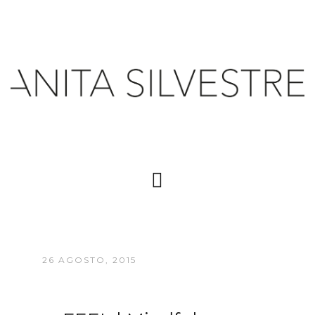
26 AGOSTO, 2015