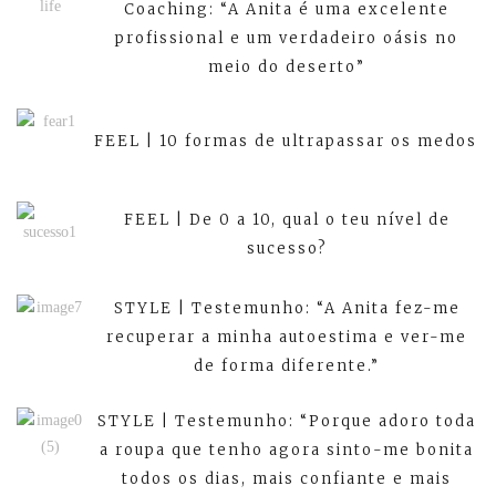
Coaching: “A Anita é uma excelente
profissional e um verdadeiro oásis no
meio do deserto”
FEEL | 10 formas de ultrapassar os medos
FEEL | De 0 a 10, qual o teu nível de
sucesso?
STYLE | Testemunho: “A Anita fez-me
recuperar a minha autoestima e ver-me
de forma diferente.”
STYLE | Testemunho: “Porque adoro toda
a roupa que tenho agora sinto-me bonita
todos os dias, mais confiante e mais