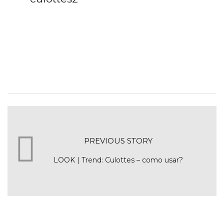
PREVIOUS STORY
LOOK | Trend: Culottes – como usar?