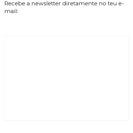
Recebe a newsletter diretamente no teu e-
mail: