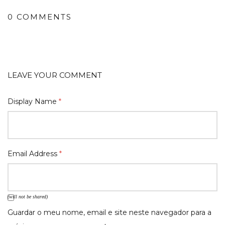
0 COMMENTS
LEAVE YOUR COMMENT
Display Name
*
Email Address
*
(will not be shared)
Guardar o meu nome, email e site neste navegador para a