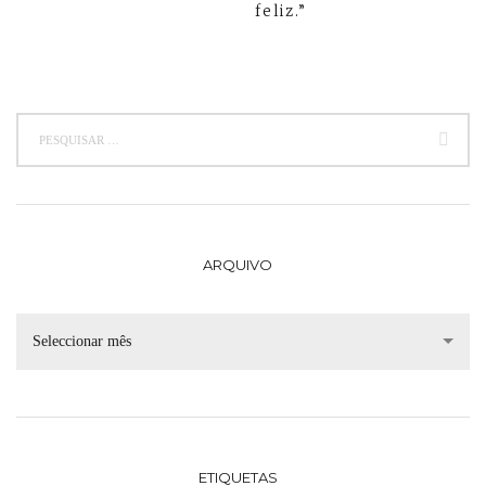
feliz.”
ARQUIVO
Seleccionar mês
ETIQUETAS