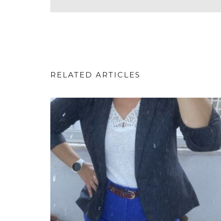
RELATED ARTICLES