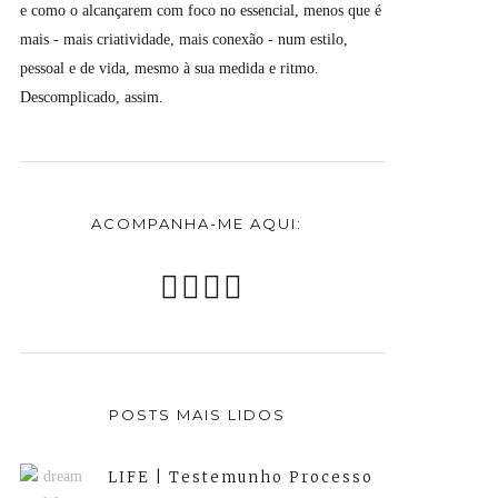
e como o alcançarem com foco no essencial, menos que é
mais - mais criatividade, mais conexão - num estilo,
pessoal e de vida, mesmo à sua medida e ritmo.
Descomplicado, assim.
ACOMPANHA-ME AQUI:
POSTS MAIS LIDOS
LIFE | Testemunho Processo