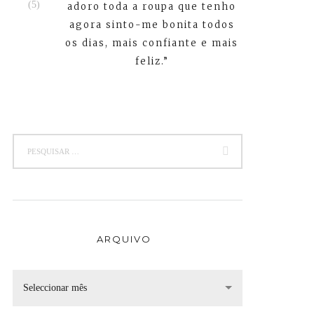
adoro toda a roupa que tenho
agora sinto-me bonita todos
os dias, mais confiante e mais
feliz.”
ARQUIVO
Seleccionar mês