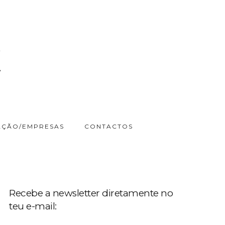
ÇÃO/EMPRESAS
CONTACTOS
Recebe a newsletter diretamente no
teu e-mail: