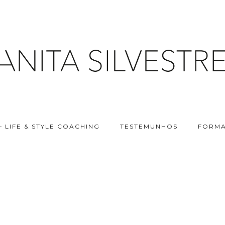
– LIFE & STYLE COACHING
TESTEMUNHOS
FORMA