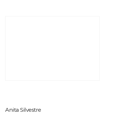
Anita Silvestre