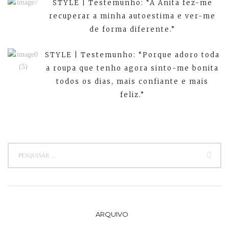
STYLE | Testemunho: “A Anita fez-me
recuperar a minha autoestima e ver-me
de forma diferente.”
STYLE | Testemunho: “Porque adoro toda
a roupa que tenho agora sinto-me bonita
todos os dias, mais confiante e mais
feliz.”
ARQUIVO