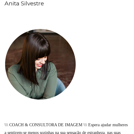
Anita Silvestre
\\\ COACH & CONSULTORA DE IMAGEM \\\ Espera ajudar mulheres
a sentirem-se menos sozinhas na sua sensação de estranheza, nas suas