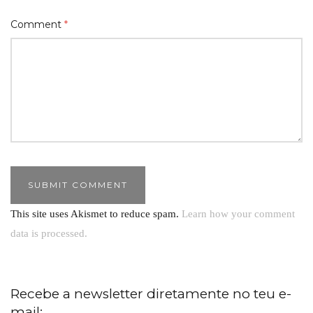
Comment
*
This site uses Akismet to reduce spam.
Learn how your comment
data is processed.
Recebe a newsletter diretamente no teu e-
mail: