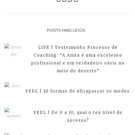
POSTS MAIS LIDOS
LIFE | Testemunho Processo de
Coaching: “A Anita é uma excelente
profissional e um verdadeiro oásis no
meio do deserto”
FEEL | 10 formas de ultrapassar os medos
FEEL | De 0 a 10, qual o teu nível de
sucesso?