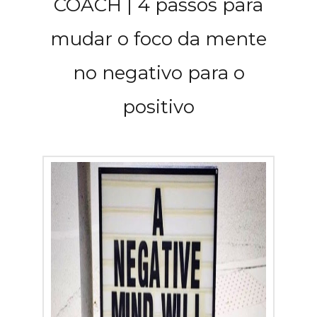
COACH | 4 passos para
mudar o foco da mente
no negativo para o
positivo