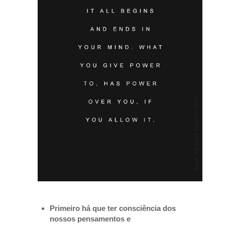
Primeiro há que ter consciência dos
nossos pensamentos e