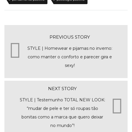
PREVIOUS STORY
STYLE | Homewear e pijamas no inverno:
como manter o conforto e parecer gira e
sexy!
NEXT STORY
STYLE | Testemunho TOTAL NEW LOOK:
“mudar de pele e ter só roupas tão
bonitas como a marca que quero deixar
no mundo”!