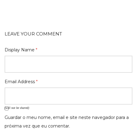
LEAVE YOUR COMMENT
Display Name
*
Email Address
*
(will not be shared)
Guardar o meu nome, email e site neste navegador para a
próxima vez que eu comentar.