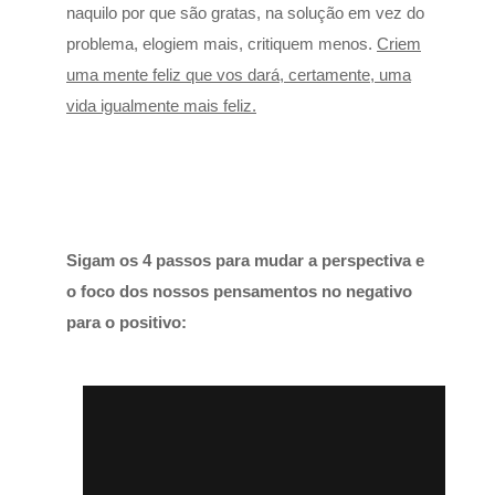
naquilo por que são gratas, na solução em vez do
problema, elogiem mais, critiquem menos.
Criem
uma mente feliz que vos dará, certamente, uma
vida igualmente mais feliz.
Sigam os 4 passos para mudar a perspectiva e
o foco dos nossos pensamentos no negativo
para o positivo: