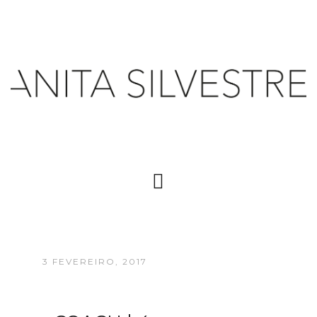
3 FEVEREIRO, 2017