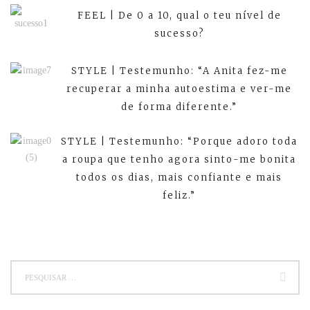
FEEL | De 0 a 10, qual o teu nível de
sucesso?
STYLE | Testemunho: “A Anita fez-me
recuperar a minha autoestima e ver-me
de forma diferente.”
STYLE | Testemunho: “Porque adoro toda
a roupa que tenho agora sinto-me bonita
todos os dias, mais confiante e mais
feliz.”