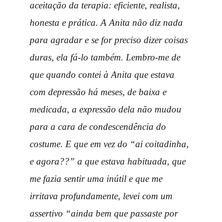
aceitação da terapia: eficiente, realista,
honesta e prática. A Anita não diz nada
para agradar e se for preciso dizer coisas
duras, ela fá-lo também. Lembro-me de
que quando contei à Anita que estava
com depressão há meses, de baixa e
medicada, a expressão dela não mudou
para a cara de condescendência do
costume. E que em vez do “ai coitadinha,
e agora??” a que estava habituada, que
me fazia sentir uma inútil e que me
irritava profundamente, levei com um
assertivo “ainda bem que passaste por