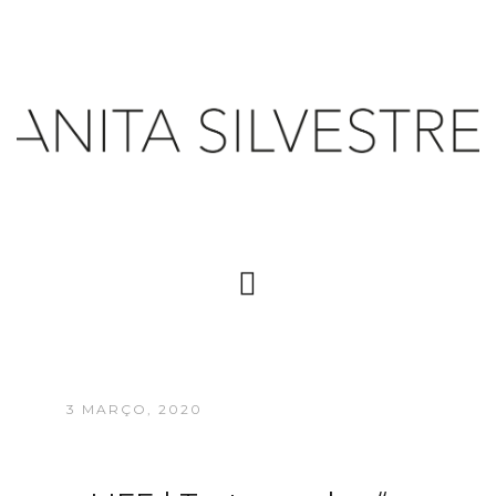
3 MARÇO, 2020