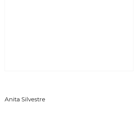
Anita Silvestre