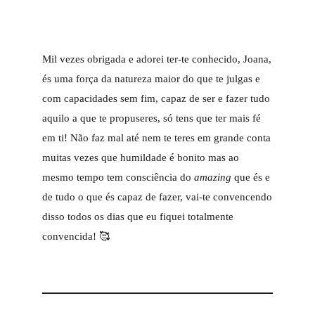
Mil vezes obrigada e adorei ter-te conhecido, Joana,
és uma força da natureza maior do que te julgas e
com capacidades sem fim, capaz de ser e fazer tudo
aquilo a que te propuseres, só tens que ter mais fé
em ti! Não faz mal até nem te teres em grande conta
muitas vezes que humildade é bonito mas ao
mesmo tempo tem consciência do
amazing
que és e
de tudo o que és capaz de fazer, vai-te convencendo
disso todos os dias que eu fiquei totalmente
convencida! 🥰