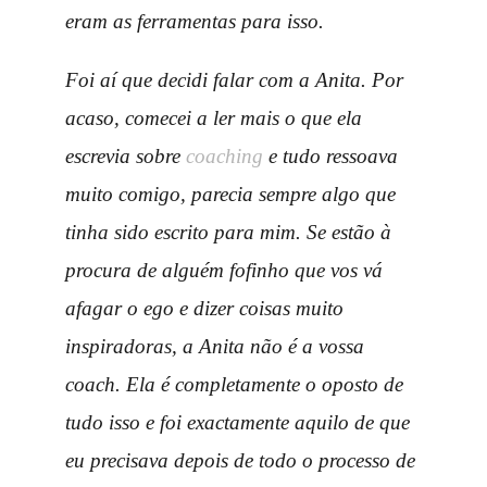
eram as ferramentas para isso.
Foi aí que decidi falar com a Anita. Por
acaso, comecei a ler mais o que ela
escrevia sobre
coaching
e tudo ressoava
muito comigo, parecia sempre algo que
tinha sido escrito para mim. Se estão à
procura de alguém fofinho que vos vá
afagar o ego e dizer coisas muito
inspiradoras, a Anita não é a vossa
coach. Ela é completamente o oposto de
tudo isso e foi exactamente aquilo de que
eu precisava depois de todo o processo de