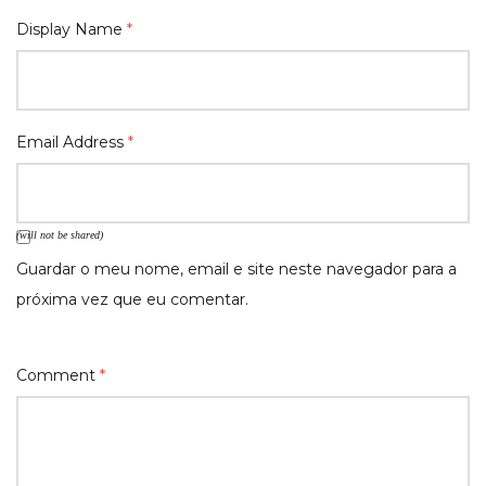
Display Name
*
Email Address
*
(will not be shared)
Guardar o meu nome, email e site neste navegador para a
próxima vez que eu comentar.
Comment
*