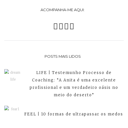
ACOMPANHA-ME AQUI:
POSTS MAIS LIDOS
LIFE | Testemunho Processo de
Coaching: “A Anita é uma excelente
profissional e um verdadeiro oásis no
meio do deserto”
FEEL | 10 formas de ultrapassar os medos