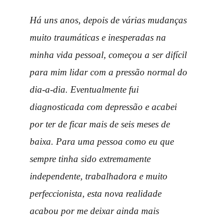
Há uns anos, depois de várias mudanças
muito traumáticas e inesperadas na
minha vida pessoal, começou a ser difícil
para mim lidar com a pressão normal do
dia-a-dia. Eventualmente fui
diagnosticada com depressão e acabei
por ter de ficar mais de seis meses de
baixa. Para uma pessoa como eu que
sempre tinha sido extremamente
independente, trabalhadora e muito
perfeccionista, esta nova realidade
acabou por me deixar ainda mais