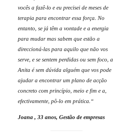
vocês a fazê-lo e eu precisei de meses de
terapia para encontrar essa força. No
entanto, se já têm a vontade e a energia
para mudar mas sabem que estão a
direccioná-las para aquilo que não vos
serve, e se sentem perdidas ou sem foco, a
Anita é sem dúvida alguém que vos pode
ajudar a encontrar um plano de acção
concreto com princípio, meio e fim e a,
efectivamente, pô-lo em prática.
“
Joana , 33 anos, Gestão de empresas