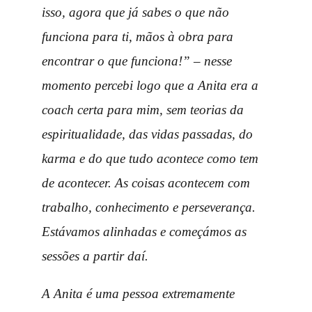
isso, agora que já sabes o que não
funciona para ti, mãos à obra para
encontrar o que funciona!” – nesse
momento percebi logo que a Anita era a
coach certa para mim, sem teorias da
espiritualidade, das vidas passadas, do
karma e do que tudo acontece como tem
de acontecer. As coisas acontecem com
trabalho, conhecimento e perseverança.
Estávamos alinhadas e começámos as
sessões a partir daí.
A Anita é uma pessoa extremamente