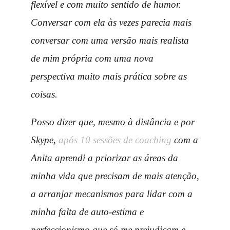
flexível e com muito sentido de humor.
Conversar com ela às vezes parecia mais
conversar com uma versão mais realista
de mim própria com uma nova
perspectiva muito mais prática sobre as
coisas.
Posso dizer que, mesmo à distância e por
Skype,
após 10 sessões de coaching
com a
Anita aprendi a priorizar as áreas da
minha vida que precisam de mais atenção,
a arranjar mecanismos para lidar com a
minha falta de auto-estima e
perfeccionismo que só me prejudicam e