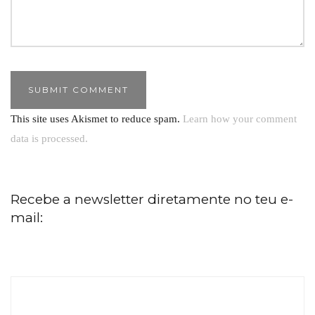
This site uses Akismet to reduce spam.
Learn how your comment
data is processed.
Recebe a newsletter diretamente no teu e-
mail: