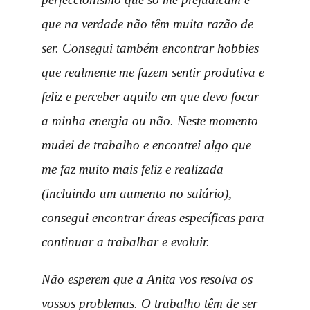
que na verdade não têm muita razão de
ser. Consegui também encontrar hobbies
que realmente me fazem sentir produtiva e
feliz e perceber aquilo em que devo focar
a minha energia ou não. Neste momento
mudei de trabalho e encontrei algo que
me faz muito mais feliz e realizada
(incluindo um aumento no salário),
consegui encontrar áreas específicas para
continuar a trabalhar e evoluir.
Não esperem que a Anita vos resolva os
vossos problemas. O trabalho têm de ser