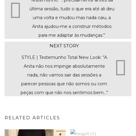
Testemunho: “…precisamente antes da
última sessão, tudo o que era até ali deu
uma volta e mudou mas nada caiu, a
Anita ajudou-me a construir métodos
para me adaptar às mudanças.”
NEXT STORY
STYLE | Testemunho Total New Look: “A
Anita não nos impinge absolutamente
nada, não vamos sair das sessões a
parecer pessoas que não somos ou com
peças com que não nos sentimos bem…”
RELATED ARTICLES