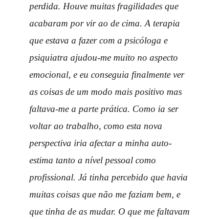
perdida. Houve muitas fragilidades que
acabaram por vir ao de cima. A terapia
que estava a fazer com a psicóloga e
psiquiatra ajudou-me muito no aspecto
emocional, e eu conseguia finalmente ver
as coisas de um modo mais positivo mas
faltava-me a parte prática. Como ia ser
voltar ao trabalho, como esta nova
perspectiva iria afectar a minha auto-
estima tanto a nível pessoal como
profissional. Já tinha percebido que havia
muitas coisas que não me faziam bem, e
que tinha de as mudar. O que me faltavam