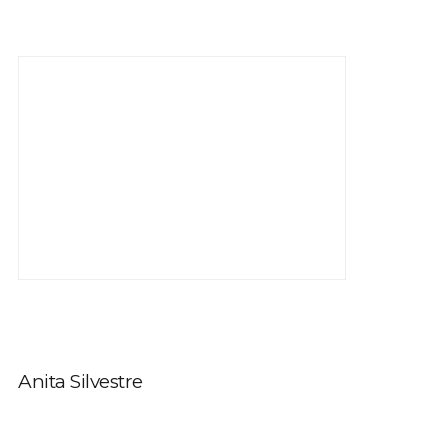
Anita Silvestre