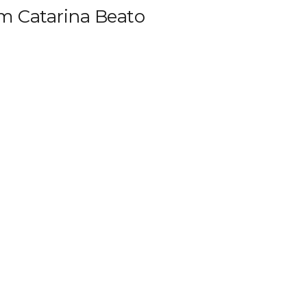
m Catarina Beato