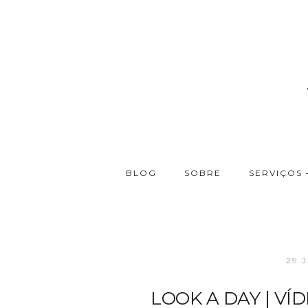
BLOG
SOBRE
SERVIÇOS 
29 
LOOK A DAY | VÍDEO