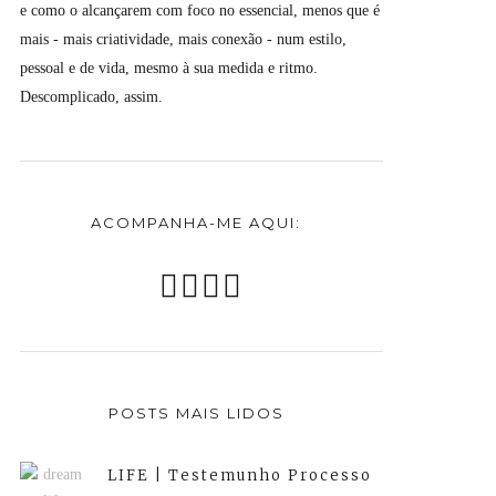
e como o alcançarem com foco no essencial, menos que é
mais - mais criatividade, mais conexão - num estilo,
pessoal e de vida, mesmo à sua medida e ritmo.
Descomplicado, assim.
ACOMPANHA-ME AQUI:
POSTS MAIS LIDOS
LIFE | Testemunho Processo