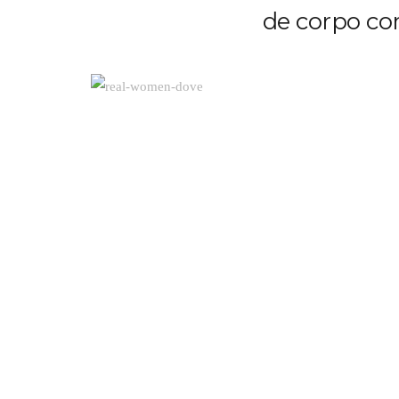
de corpo co