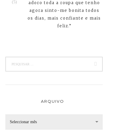
adoro toda a roupa que tenho
agora sinto-me bonita todos
os dias, mais confiante e mais
feliz.”
ARQUIVO
Seleccionar mês