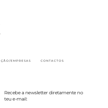
ÇÃO/EMPRESAS
CONTACTOS
Recebe a newsletter diretamente no
teu e-mail: