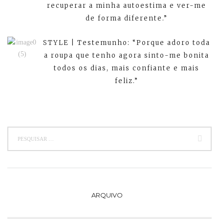
recuperar a minha autoestima e ver-me
de forma diferente.”
STYLE | Testemunho: “Porque adoro toda
a roupa que tenho agora sinto-me bonita
todos os dias, mais confiante e mais
feliz.”
ARQUIVO