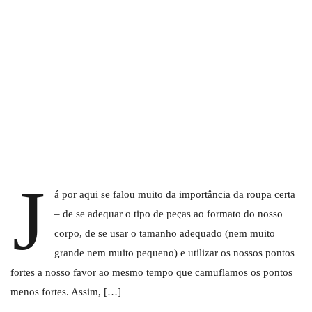
J
á por aqui se falou muito da importância da roupa certa
– de se adequar o tipo de peças ao formato do nosso
corpo, de se usar o tamanho adequado (nem muito
grande nem muito pequeno) e utilizar os nossos pontos
fortes a nosso favor ao mesmo tempo que camuflamos os pontos
menos fortes. Assim, […]