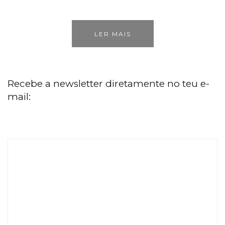
LER MAIS
Recebe a newsletter diretamente no teu e-
mail: