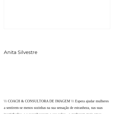
Anita Silvestre
\\\ COACH & CONSULTORA DE IMAGEM \\\ Espera ajudar mulheres
a sentirem-se menos sozinhas na sua sensação de estranheza, nas suas