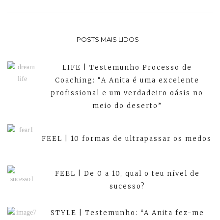
POSTS MAIS LIDOS
LIFE | Testemunho Processo de
Coaching: “A Anita é uma excelente
profissional e um verdadeiro oásis no
meio do deserto”
FEEL | 10 formas de ultrapassar os medos
FEEL | De 0 a 10, qual o teu nível de
sucesso?
STYLE | Testemunho: “A Anita fez-me