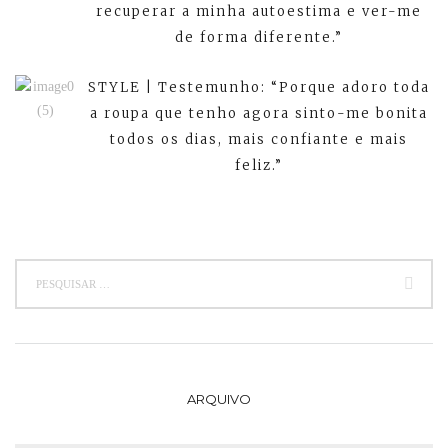
recuperar a minha autoestima e ver-me
de forma diferente.”
STYLE | Testemunho: “Porque adoro toda
a roupa que tenho agora sinto-me bonita
todos os dias, mais confiante e mais
feliz.”
ARQUIVO