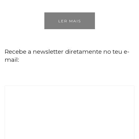
LER MAIS
Recebe a newsletter diretamente no teu e-
mail: