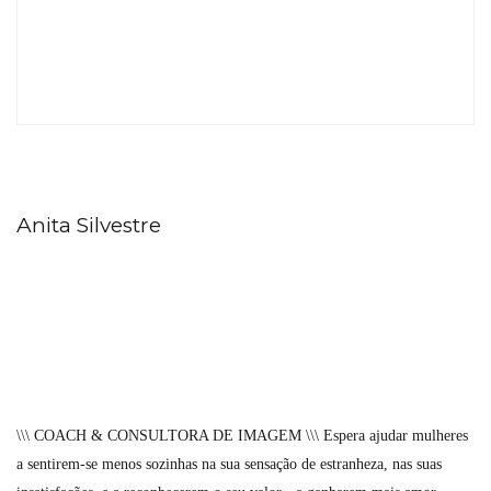
Anita Silvestre
\\\ COACH & CONSULTORA DE IMAGEM \\\ Espera ajudar mulheres
a sentirem-se menos sozinhas na sua sensação de estranheza, nas suas