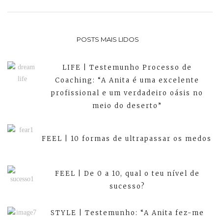
POSTS MAIS LIDOS
LIFE | Testemunho Processo de
Coaching: “A Anita é uma excelente
profissional e um verdadeiro oásis no
meio do deserto”
FEEL | 10 formas de ultrapassar os medos
FEEL | De 0 a 10, qual o teu nível de
sucesso?
STYLE | Testemunho: “A Anita fez-me