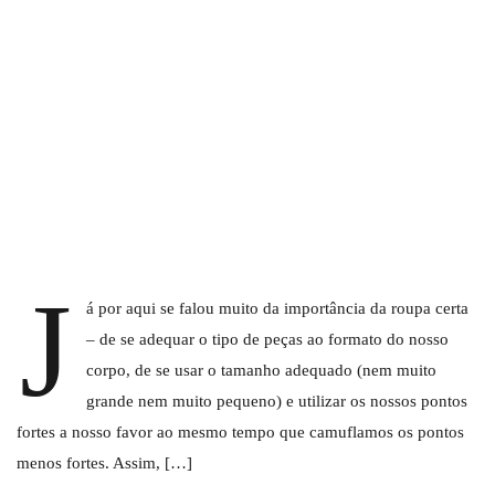
J
á por aqui se falou muito da importância da roupa certa
– de se adequar o tipo de peças ao formato do nosso
corpo, de se usar o tamanho adequado (nem muito
grande nem muito pequeno) e utilizar os nossos pontos
fortes a nosso favor ao mesmo tempo que camuflamos os pontos
menos fortes. Assim, […]