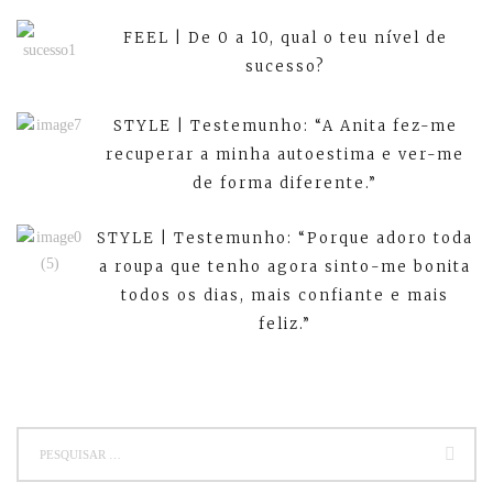
FEEL | De 0 a 10, qual o teu nível de
sucesso?
STYLE | Testemunho: “A Anita fez-me
recuperar a minha autoestima e ver-me
de forma diferente.”
STYLE | Testemunho: “Porque adoro toda
a roupa que tenho agora sinto-me bonita
todos os dias, mais confiante e mais
feliz.”