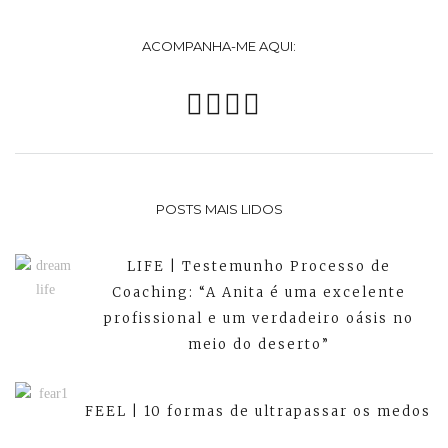
ACOMPANHA-ME AQUI:
POSTS MAIS LIDOS
LIFE | Testemunho Processo de
Coaching: “A Anita é uma excelente
profissional e um verdadeiro oásis no
meio do deserto”
FEEL | 10 formas de ultrapassar os medos