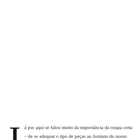
J
á por aqui se falou muito da importância da roupa certa
– de se adequar o tipo de peças ao formato do nosso