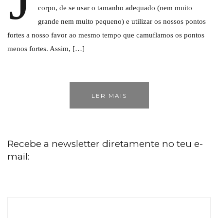
corpo, de se usar o tamanho adequado (nem muito
grande nem muito pequeno) e utilizar os nossos pontos
fortes a nosso favor ao mesmo tempo que camuflamos os pontos
menos fortes. Assim, […]
LER MAIS
Recebe a newsletter diretamente no teu e-
mail: