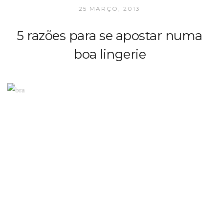
25 MARÇO, 2013
5 razões para se apostar numa
boa lingerie