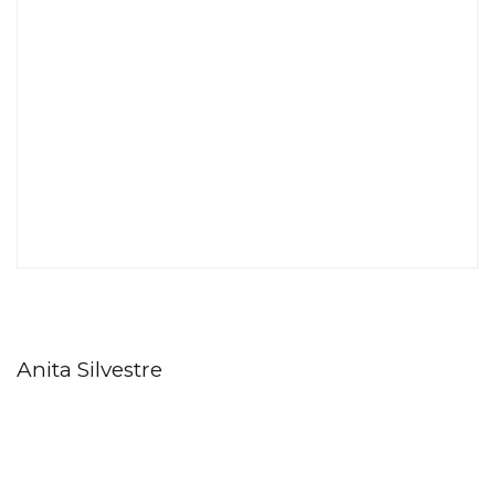
Anita Silvestre