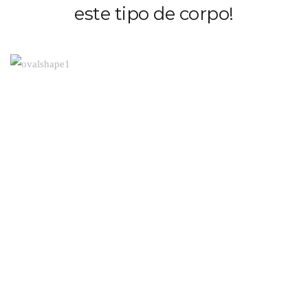
este tipo de corpo!