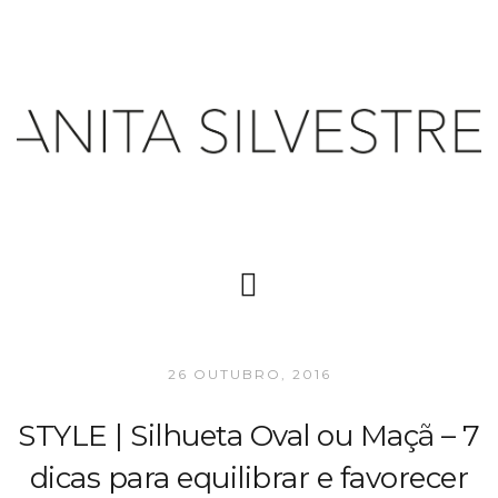
26 OUTUBRO, 2016
STYLE | Silhueta Oval ou Maçã – 7
dicas para equilibrar e favorecer