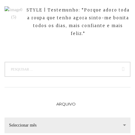
STYLE | Testemunho: “Porque adoro toda
a roupa que tenho agora sinto-me bonita
todos os dias, mais confiante e mais
feliz.”
ARQUIVO
Seleccionar mês