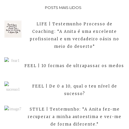
POSTS MAIS LIDOS
LIFE | Testemunho Processo de
Coaching: “A Anita é uma excelente
profissional e um verdadeiro oásis no
meio do deserto”
FEEL | 10 formas de ultrapassar os medos
FEEL | De 0 a 10, qual o teu nível de
sucesso?
STYLE | Testemunho: “A Anita fez-me
recuperar a minha autoestima e ver-me
de forma diferente.”