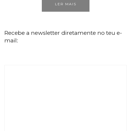
LER MAIS
Recebe a newsletter diretamente no teu e-
mail: