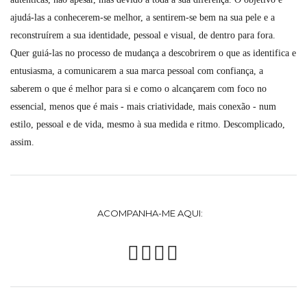
ajudá-las a conhecerem-se melhor, a sentirem-se bem na sua pele e a
reconstruírem a sua identidade, pessoal e visual, de dentro para fora.
Quer guiá-las no processo de mudança a descobrirem o que as identifica e
entusiasma, a comunicarem a sua marca pessoal com confiança, a
saberem o que é melhor para si e como o alcançarem com foco no
essencial, menos que é mais - mais criatividade, mais conexão - num
estilo, pessoal e de vida, mesmo à sua medida e ritmo. Descomplicado,
assim.
ACOMPANHA-ME AQUI: