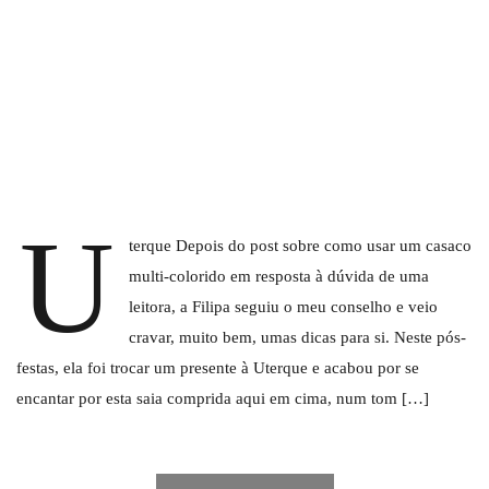
U
terque Depois do post sobre como usar um casaco
multi-colorido em resposta à dúvida de uma
leitora, a Filipa seguiu o meu conselho e veio
cravar, muito bem, umas dicas para si. Neste pós-
festas, ela foi trocar um presente à Uterque e acabou por se
encantar por esta saia comprida aqui em cima, num tom […]