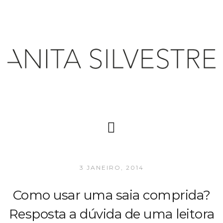
3 JANEIRO, 2014
Como usar uma saia comprida?
Resposta a dúvida de uma leitora