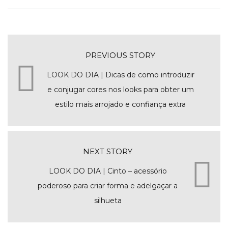
PREVIOUS STORY
LOOK DO DIA | Dicas de como introduzir
e conjugar cores nos looks para obter um
estilo mais arrojado e confiança extra
NEXT STORY
LOOK DO DIA | Cinto – acessório
poderoso para criar forma e adelgaçar a
silhueta