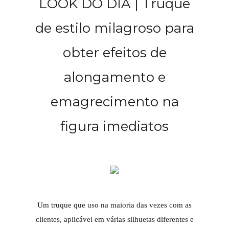
LOOK DO DIA | Truque
de estilo milagroso para
obter efeitos de
alongamento e
emagrecimento na
figura imediatos
Um truque que uso na maioria das vezes com as
clientes, aplicável em várias silhuetas diferentes e