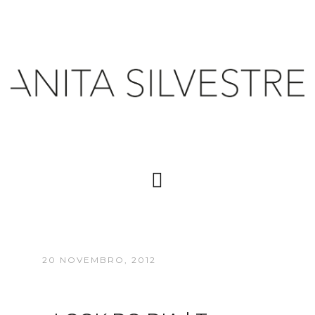
20 NOVEMBRO, 2012