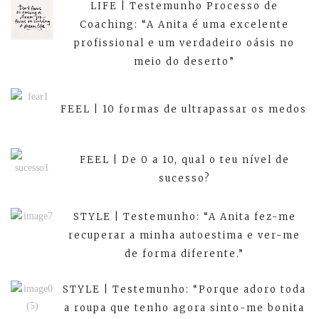
LIFE | Testemunho Processo de
Coaching: “A Anita é uma excelente
profissional e um verdadeiro oásis no
meio do deserto”
FEEL | 10 formas de ultrapassar os medos
FEEL | De 0 a 10, qual o teu nível de
sucesso?
STYLE | Testemunho: “A Anita fez-me
recuperar a minha autoestima e ver-me
de forma diferente.”
STYLE | Testemunho: “Porque adoro toda
a roupa que tenho agora sinto-me bonita