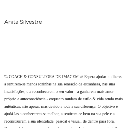
Anita Silvestre
\\\ COACH & CONSULTORA DE IMAGEM \\\ Espera ajudar mulheres
a sentirem-se menos sozinhas na sua sensação de estranheza, nas suas
insatisfações, e a reconhecerem o seu valor - a ganharem mais amor
próprio e autoconsciência - enquanto mudam de estilo & vida sendo mais
autênticas, não apesar, mas devido a toda a sua diferença. O objetivo é
ajudá-las a conhecerem-se melhor, a sentirem-se bem na sua pele e a
reconstruírem a sua identidade, pessoal e visual, de dentro para fora.