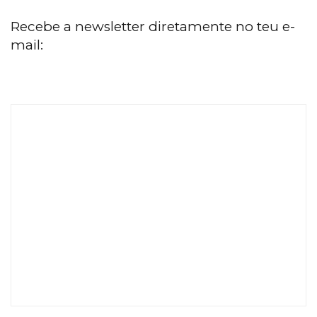
Recebe a newsletter diretamente no teu e-
mail: