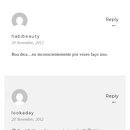
Reply
←
habibeauty
20 Novembro, 2012
Boa dica…eu inconscientemente por vezes faço isso.
Reply
←
lookaday
20 Novembro, 2012