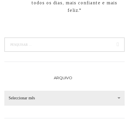
todos os dias, mais confiante e mais
feliz.”
ARQUIVO
Seleccionar mês