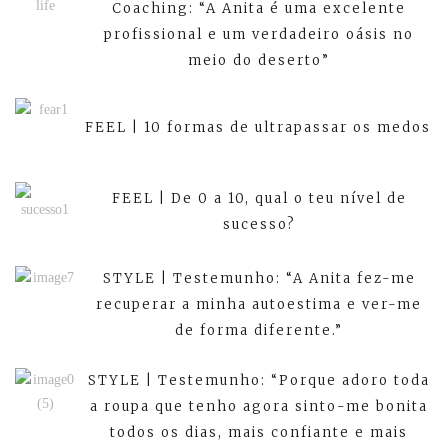
Coaching: “A Anita é uma excelente
profissional e um verdadeiro oásis no
meio do deserto”
FEEL | 10 formas de ultrapassar os medos
FEEL | De 0 a 10, qual o teu nível de
sucesso?
STYLE | Testemunho: “A Anita fez-me
recuperar a minha autoestima e ver-me
de forma diferente.”
STYLE | Testemunho: “Porque adoro toda
a roupa que tenho agora sinto-me bonita
todos os dias, mais confiante e mais