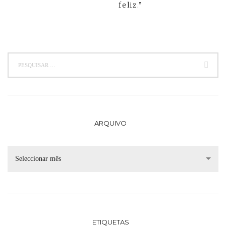
feliz.”
ARQUIVO
Seleccionar mês
ETIQUETAS