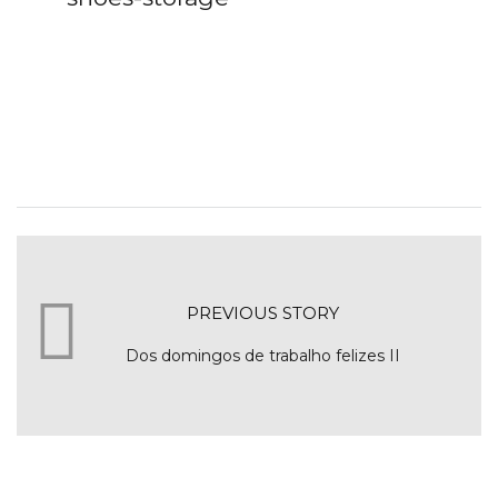
PREVIOUS STORY
Dos domingos de trabalho felizes II