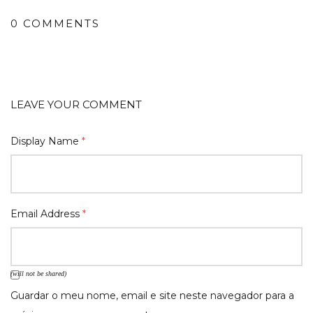
0 COMMENTS
LEAVE YOUR COMMENT
Display Name
*
Email Address
*
(will not be shared)
Guardar o meu nome, email e site neste navegador para a