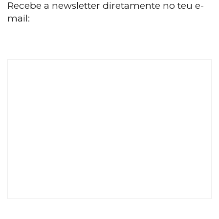
Recebe a newsletter diretamente no teu e-
mail: