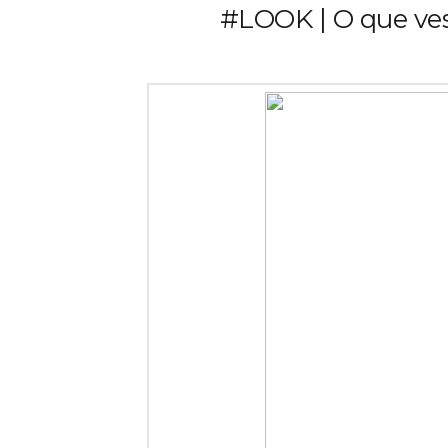
#LOOK | O que ves