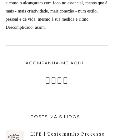
e como o alcançarem com foco no essencial, menos que é
mais - mais criatividade, mais conexão - num estilo,
pessoal e de vida, mesmo à sua medida e ritmo.
Descomplicado, assim.
ACOMPANHA-ME AQUI:
POSTS MAIS LIDOS
LIFE | Testemunho Processo