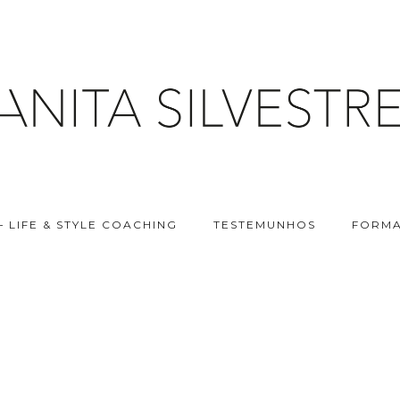
– LIFE & STYLE COACHING
TESTEMUNHOS
FORMA