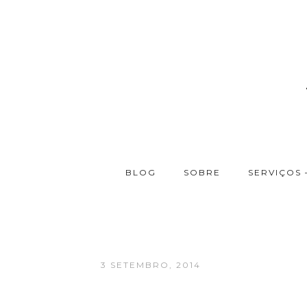
BLOG
SOBRE
SERVIÇOS 
3 SETEMBRO, 2014