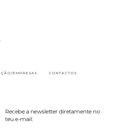
ÇÃO/EMPRESAS
CONTACTOS
Recebe a newsletter diretamente no
teu e-mail: