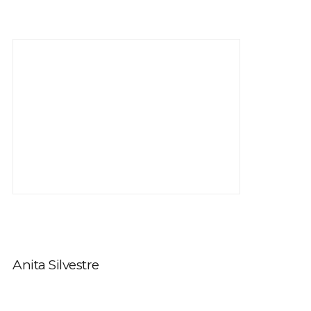
Anita Silvestre