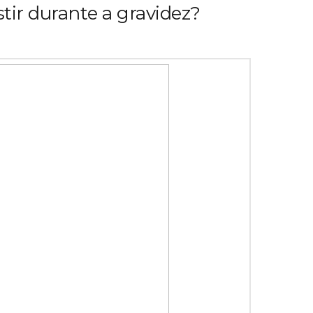
tir durante a gravidez?