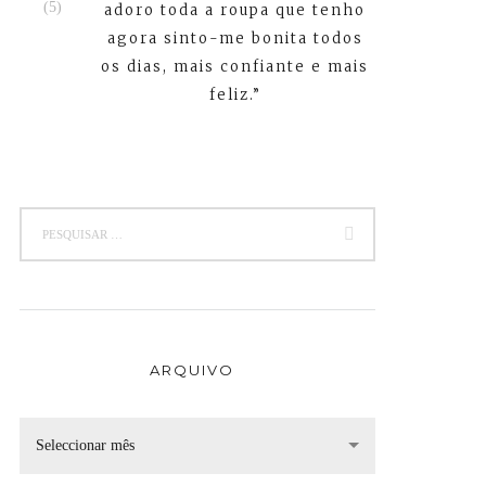
adoro toda a roupa que tenho
agora sinto-me bonita todos
os dias, mais confiante e mais
feliz.”
ARQUIVO
Seleccionar mês