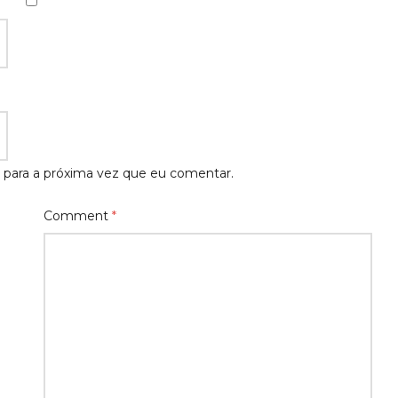
 para a próxima vez que eu comentar.
Comment
*