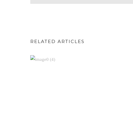
RELATED ARTICLES