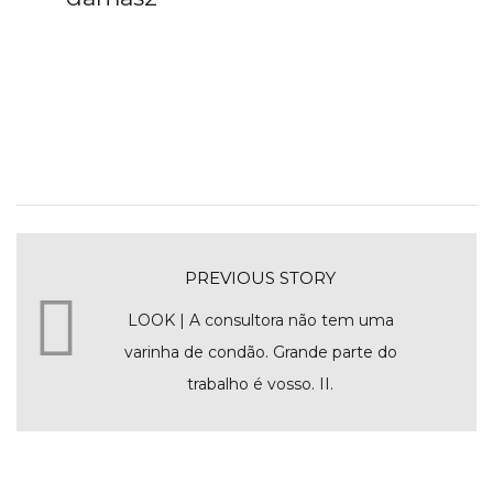
PREVIOUS STORY
LOOK | A consultora não tem uma
varinha de condão. Grande parte do
trabalho é vosso. II.