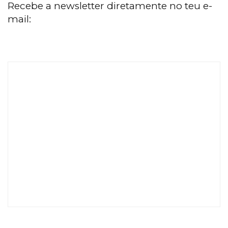
Recebe a newsletter diretamente no teu e-
mail: