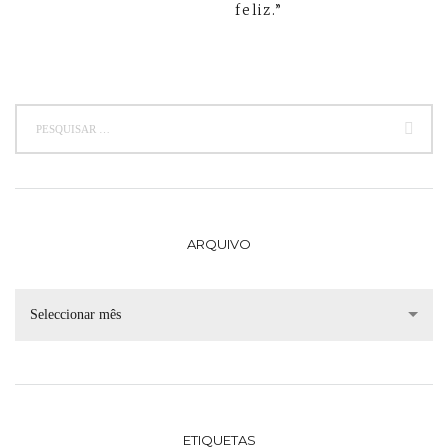
feliz.”
ARQUIVO
Seleccionar mês
ETIQUETAS