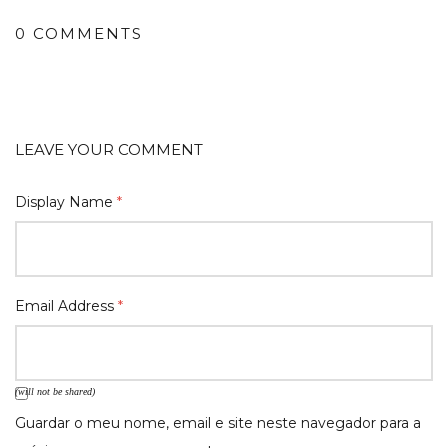
0 COMMENTS
LEAVE YOUR COMMENT
Display Name
*
Email Address
*
(will not be shared)
Guardar o meu nome, email e site neste navegador para a