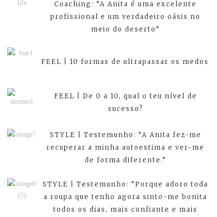
Coaching: “A Anita é uma excelente
profissional e um verdadeiro oásis no
meio do deserto”
FEEL | 10 formas de ultrapassar os medos
FEEL | De 0 a 10, qual o teu nível de
sucesso?
STYLE | Testemunho: “A Anita fez-me
recuperar a minha autoestima e ver-me
de forma diferente.”
STYLE | Testemunho: “Porque adoro toda
a roupa que tenho agora sinto-me bonita
todos os dias, mais confiante e mais