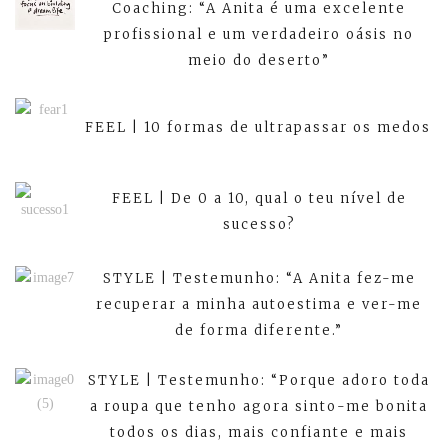
Coaching: “A Anita é uma excelente
profissional e um verdadeiro oásis no
meio do deserto”
FEEL | 10 formas de ultrapassar os medos
FEEL | De 0 a 10, qual o teu nível de
sucesso?
STYLE | Testemunho: “A Anita fez-me
recuperar a minha autoestima e ver-me
de forma diferente.”
STYLE | Testemunho: “Porque adoro toda
a roupa que tenho agora sinto-me bonita
todos os dias, mais confiante e mais