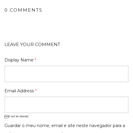
0 COMMENTS
LEAVE YOUR COMMENT
Display Name
*
Email Address
*
(will not be shared)
Guardar o meu nome, email e site neste navegador para a