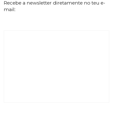
Recebe a newsletter diretamente no teu e-
mail: