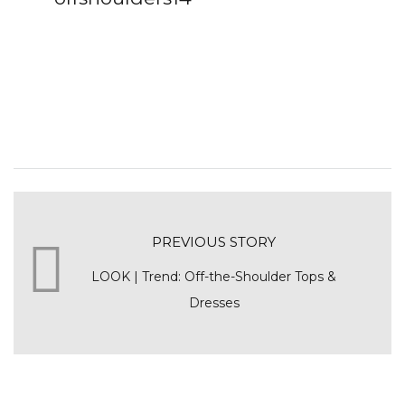
PREVIOUS STORY
LOOK | Trend: Off-the-Shoulder Tops &
Dresses