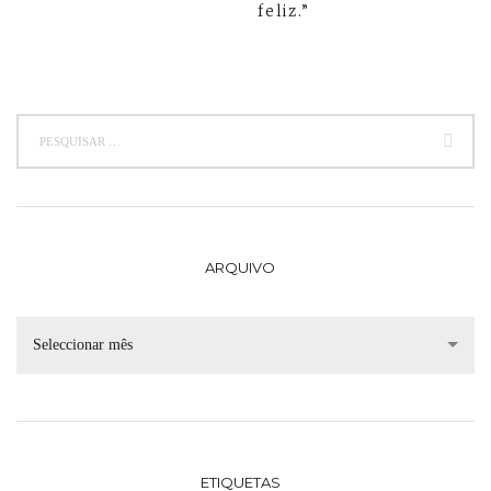
feliz.”
ARQUIVO
Seleccionar mês
ETIQUETAS