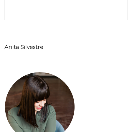
Anita Silvestre