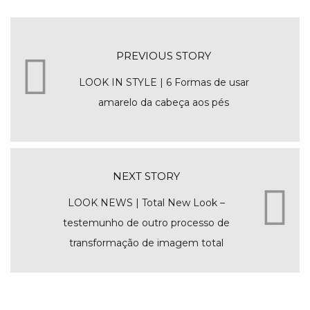
PREVIOUS STORY
LOOK IN STYLE | 6 Formas de usar
amarelo da cabeça aos pés
NEXT STORY
LOOK NEWS | Total New Look –
testemunho de outro processo de
transformação de imagem total