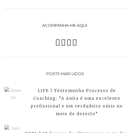
ACOMPANHA-ME AQUI:
POSTS MAIS LIDOS
LIFE | Testemunho Processo de
Coaching: “A Anita é uma excelente
profissional e um verdadeiro oásis no
meio do deserto”