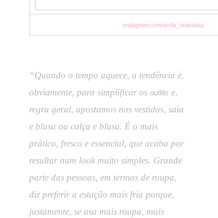
instagram.com/anita_lookaday
“Quando o tempo aquece, a tendência é,
obviamente, para simplificar os
e,
outfits
regra geral, apostamos nos vestidos, saia
e blusa ou calça e blusa. É o mais
prático, fresco e essencial, que acaba por
resultar num look muito simples. Grande
parte das pessoas, em termos de roupa,
diz preferir a estação mais fria porque,
justamente, se usa mais roupa, mais