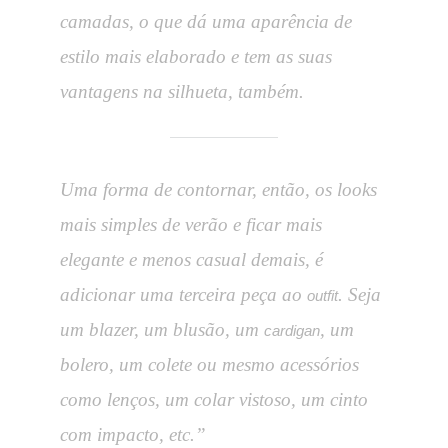
camadas, o que dá uma aparência de
estilo mais elaborado e tem as suas
vantagens na silhueta, também.
Uma forma de contornar, então, os looks
mais simples de verão e ficar mais
elegante e menos casual demais, é
adicionar uma terceira peça ao
. Seja
outfit
um blazer, um blusão, um
, um
cardigan
bolero, um colete ou mesmo acessórios
como lenços, um colar vistoso, um cinto
com impacto, etc.”