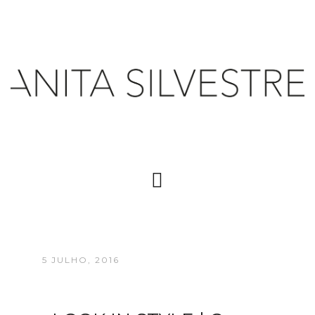
5 JULHO, 2016