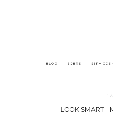
BLOG
SOBRE
SERVIÇOS 
1 
LOOK SMART | Ma