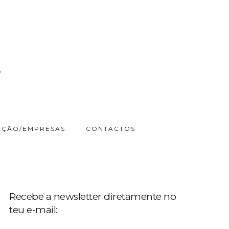
ÇÃO/EMPRESAS
CONTACTOS
Recebe a newsletter diretamente no
teu e-mail: