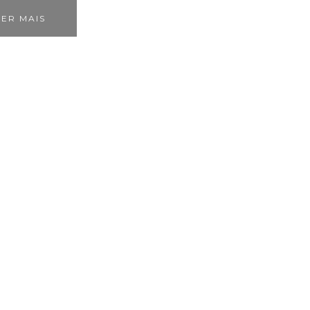
ER MAIS