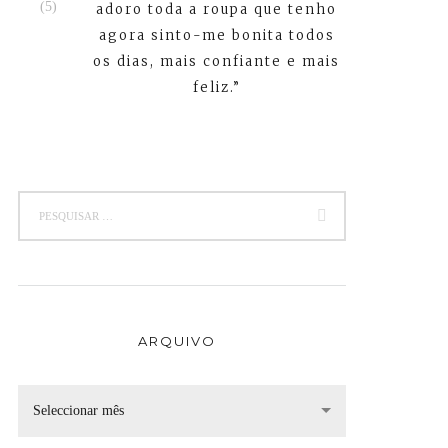
adoro toda a roupa que tenho
agora sinto-me bonita todos
os dias, mais confiante e mais
feliz.”
ARQUIVO
Seleccionar mês