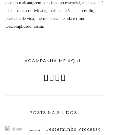
e como o alcançarem com foco no essencial, menos que é
mais - mais criatividade, mais conexão - num estilo,
pessoal e de vida, mesmo à sua medida e ritmo.
Descomplicado, assim.
ACOMPANHA-ME AQUI:
POSTS MAIS LIDOS
LIFE | Testemunho Processo