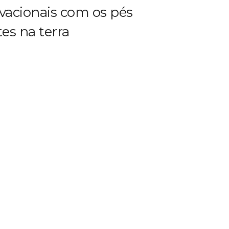
vacionais com os pés
es na terra