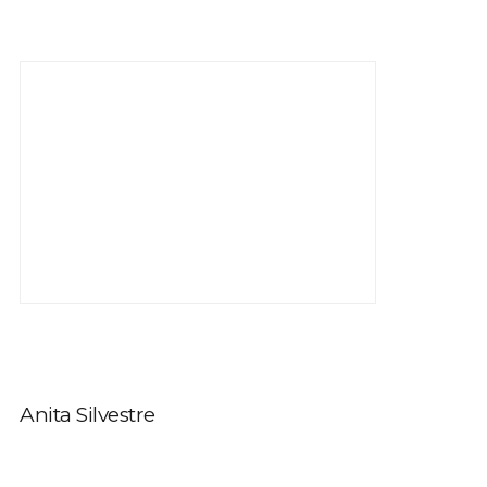
Anita Silvestre