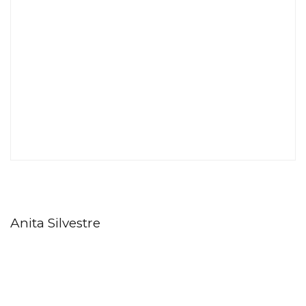
Anita Silvestre