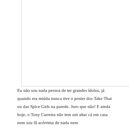
Eu não sou nada pessoa de ter grandes ídolos, já
quando era miúda nunca tive o poster dos Take That
ou das Spice Girls na parede. Juro que não! E ainda
hoje, o Tony Carreira não tem um altar cá em casa
nem sou fã acérrima de nada nem