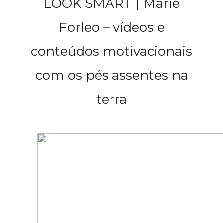
LOOK SMART | Marie
Forleo – vídeos e
conteúdos motivacionais
com os pés assentes na
terra