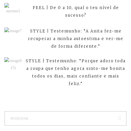
FEEL | De 0 a 10, qual o teu nível de
sucesso?
STYLE | Testemunho: “A Anita fez-me
recuperar a minha autoestima e ver-me
de forma diferente.”
STYLE | Testemunho: “Porque adoro toda
a roupa que tenho agora sinto-me bonita
todos os dias, mais confiante e mais
feliz.”