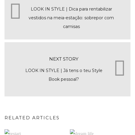
LOOK IN STYLE | Dica para rentabilizar
vestidos na meia-estação: sobrepor com
camisas
NEXT STORY
LOOK IN STYLE | Já tens o teu Style
Book pessoal?
RELATED ARTICLES