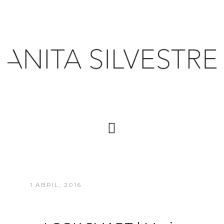
1 ABRIL, 2016