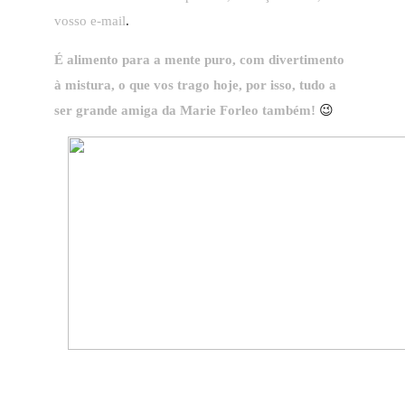
vosso e-mail
.
É alimento para a mente puro, com divertimento
à mistura, o que vos trago hoje, por isso, tudo a
ser grande amiga da Marie Forleo também!
😉