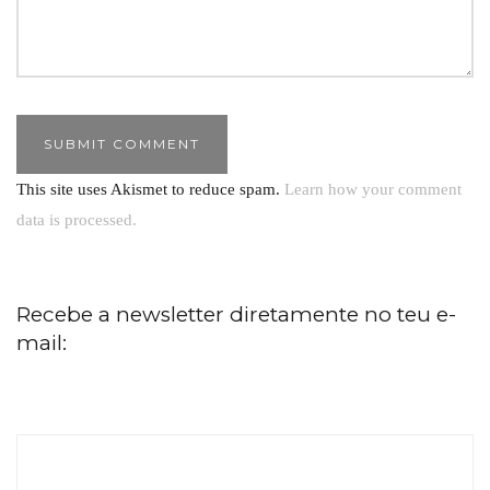
This site uses Akismet to reduce spam.
Learn how your comment
data is processed.
Recebe a newsletter diretamente no teu e-
mail: