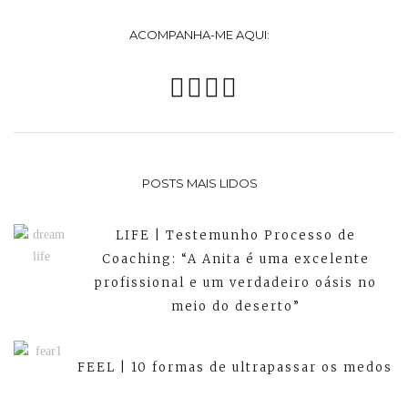
ACOMPANHA-ME AQUI:
POSTS MAIS LIDOS
LIFE | Testemunho Processo de
Coaching: “A Anita é uma excelente
profissional e um verdadeiro oásis no
meio do deserto”
FEEL | 10 formas de ultrapassar os medos