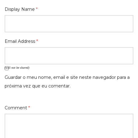
Display Name
*
Email Address
*
(will not be shared)
Guardar o meu nome, email e site neste navegador para a
próxima vez que eu comentar.
Comment
*