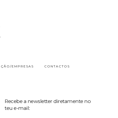
ÇÃO/EMPRESAS
CONTACTOS
Recebe a newsletter diretamente no
teu e-mail: