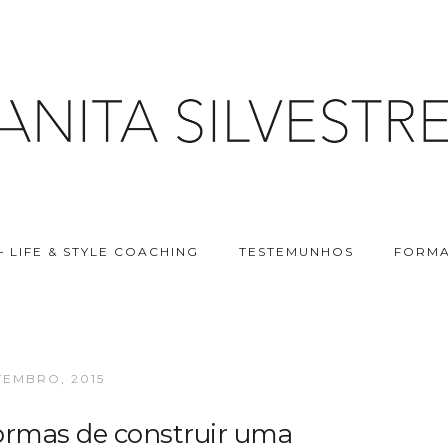
– LIFE & STYLE COACHING
TESTEMUNHOS
FORMA
TEMBRO, 2015
ormas de construir uma