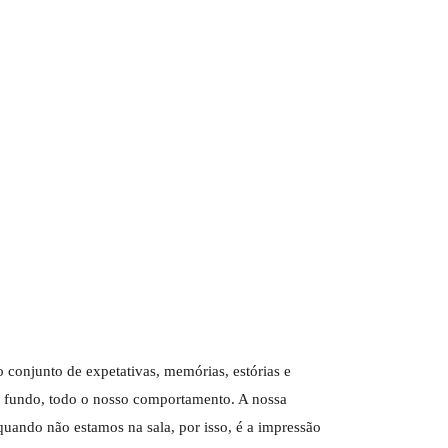
 conjunto de expetativas, memórias, estórias e
no fundo, todo o nosso comportamento. A nossa
uando não estamos na sala, por isso, é a impressão