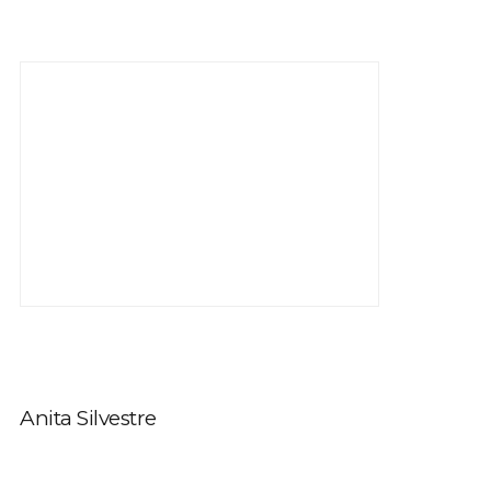
Anita Silvestre