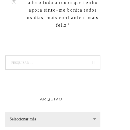
adoro toda a roupa que tenho
agora sinto-me bonita todos
os dias, mais confiante e mais
feliz.”
ARQUIVO
Seleccionar mês