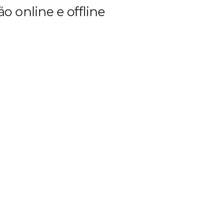
o online e offline