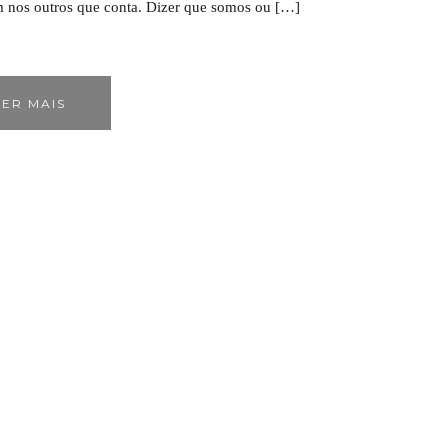
m nos outros que conta. Dizer que somos ou […]
ER MAIS