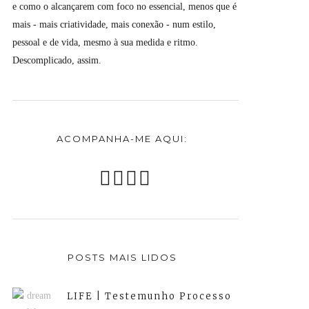
e como o alcançarem com foco no essencial, menos que é
mais - mais criatividade, mais conexão - num estilo,
pessoal e de vida, mesmo à sua medida e ritmo.
Descomplicado, assim.
ACOMPANHA-ME AQUI:
POSTS MAIS LIDOS
LIFE | Testemunho Processo