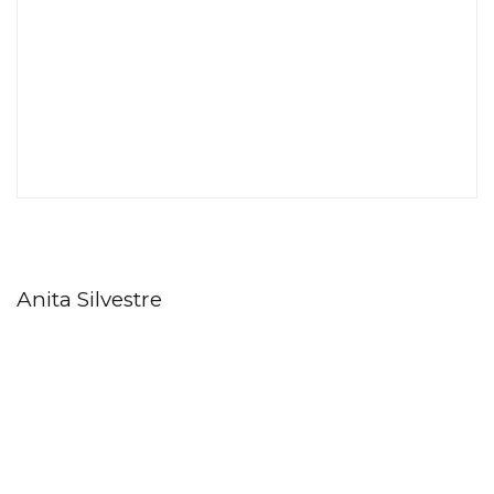
Anita Silvestre