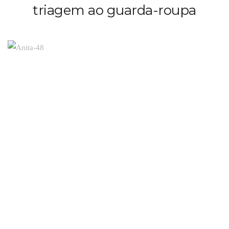
triagem ao guarda-roupa