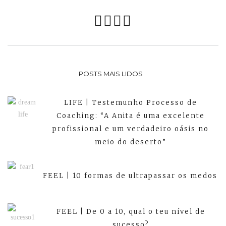
POSTS MAIS LIDOS
LIFE | Testemunho Processo de
Coaching: “A Anita é uma excelente
profissional e um verdadeiro oásis no
meio do deserto”
FEEL | 10 formas de ultrapassar os medos
FEEL | De 0 a 10, qual o teu nível de
sucesso?