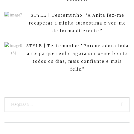
STYLE | Testemunho: “A Anita fez-me
recuperar a minha autoestima e ver-me
de forma diferente.”
STYLE | Testemunho: “Porque adoro toda
a roupa que tenho agora sinto-me bonita
todos os dias, mais confiante e mais
feliz.”