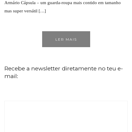
Armário Cápsula – um guarda-roupa mais contido em tamanho
mas super versátil […]
LER MAIS
Recebe a newsletter diretamente no teu e-
mail: