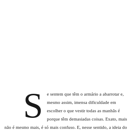
S
e sentem que têm o armário a abarrotar e,
mesmo assim, imensa dificuldade em
escolher o que vestir todas as manhãs é
porque têm demasiadas coisas. Exato, mais
não é mesmo mais, é só mais confuso. E, nesse sentido, a ideia do