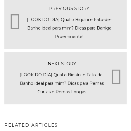
PREVIOUS STORY
[LOOK DO DIA] Qual o Biquíni e Fato-de-
Banho ideal para mim? Dicas para Barriga
Proeminente!
NEXT STORY
[LOOK DO DIA] Qual o Biquíni e Fato-de-
Banho ideal para mim? Dicas para Pernas
Curtas e Pernas Longas
RELATED ARTICLES