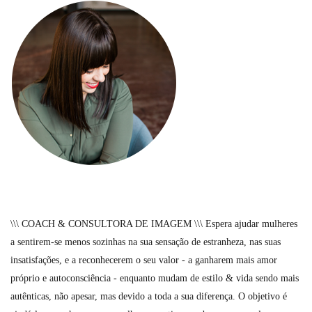
\\\ COACH & CONSULTORA DE IMAGEM \\\ Espera ajudar mulheres
a sentirem-se menos sozinhas na sua sensação de estranheza, nas suas
insatisfações, e a reconhecerem o seu valor - a ganharem mais amor
próprio e autoconsciência - enquanto mudam de estilo & vida sendo mais
autênticas, não apesar, mas devido a toda a sua diferença. O objetivo é