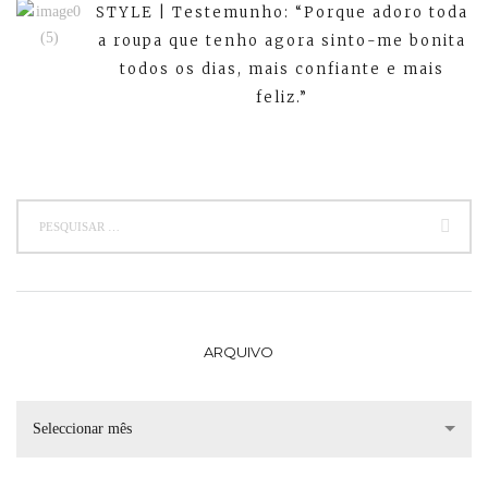
STYLE | Testemunho: “Porque adoro toda
a roupa que tenho agora sinto-me bonita
todos os dias, mais confiante e mais
feliz.”
ARQUIVO
Seleccionar mês