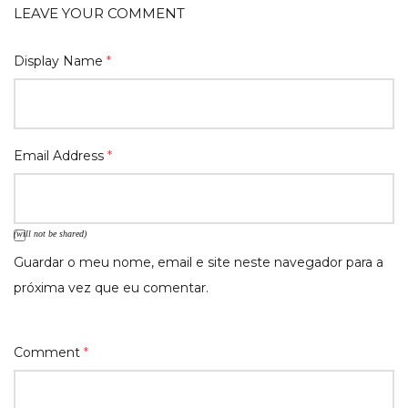
LEAVE YOUR COMMENT
Display Name
*
Email Address
*
(will not be shared)
Guardar o meu nome, email e site neste navegador para a
próxima vez que eu comentar.
Comment
*