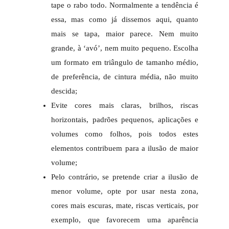
tape o rabo todo. Normalmente a tendência é
essa, mas como já dissemos aqui, quanto
mais se tapa, maior parece. Nem muito
grande, à ‘avó’, nem muito pequeno. Escolha
um formato em triângulo de tamanho médio,
de preferência, de cintura média, não muito
descida;
Evite cores mais claras, brilhos, riscas
horizontais, padrões pequenos, aplicações e
volumes como folhos, pois todos estes
elementos contribuem para a ilusão de maior
volume;
Pelo contrário, se pretende criar a ilusão de
menor volume, opte por usar nesta zona,
cores mais escuras, mate, riscas verticais, por
exemplo, que favorecem uma aparência