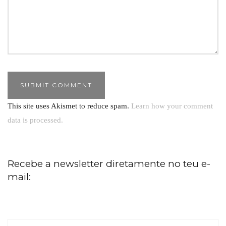
This site uses Akismet to reduce spam.
Learn how your comment
data is processed.
Recebe a newsletter diretamente no teu e-
mail: