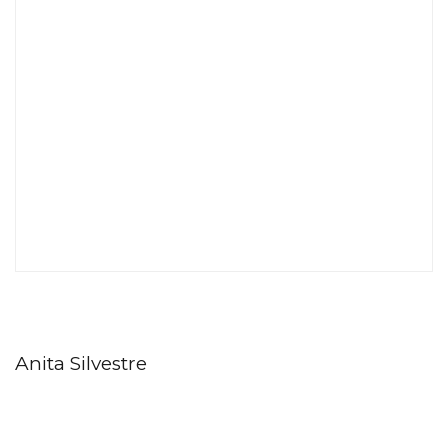
Anita Silvestre