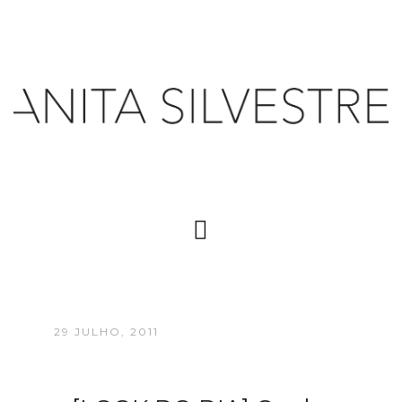
29 JULHO, 2011