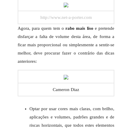
http://www.net-a-porter.com
Agora, para quem tem o
rabo mais liso
e pretende
disfarçar a falta de volume desta área, de forma a
ficar mais proporcional ou simplesmente a sentir-se
melhor, deve procurar fazer o contrário das dicas
anteriores:
Cameron Diaz
Optar por usar cores mais claras, com brilho,
aplicações e volumes, padrões grandes e de
riscas horizontais, que todos estes elementos