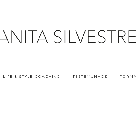
– LIFE & STYLE COACHING
TESTEMUNHOS
FORMA