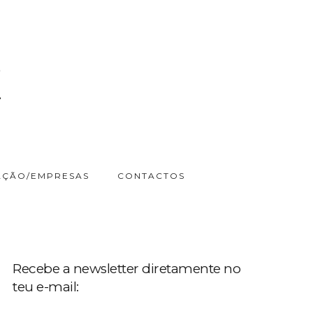
ÇÃO/EMPRESAS
CONTACTOS
Recebe a newsletter diretamente no
teu e-mail: