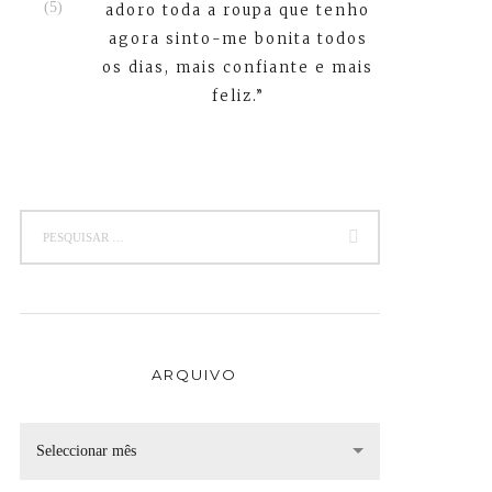
adoro toda a roupa que tenho
agora sinto-me bonita todos
os dias, mais confiante e mais
feliz.”
ARQUIVO
Seleccionar mês