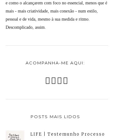
e como o alcançarem com foco no essencial, menos que é
mais - mais criatividade, mais conexão - num estilo,
pessoal e de vida, mesmo à sua medida e ritmo.
Descomplicado, assim.
ACOMPANHA-ME AQUI:
POSTS MAIS LIDOS
LIFE | Testemunho Processo