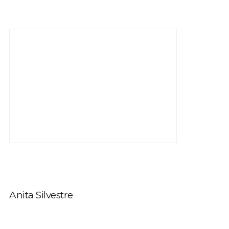
Anita Silvestre