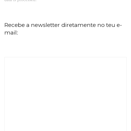
Recebe a newsletter diretamente no teu e-
mail: