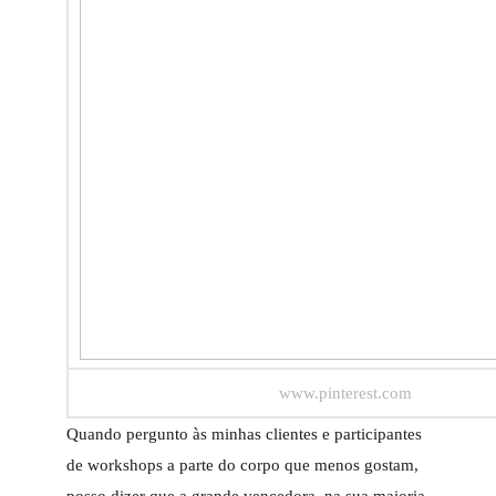
www.pinterest.com
Quando pergunto às minhas clientes e participantes
de workshops a parte do corpo que menos gostam,