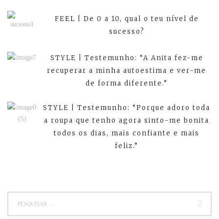
FEEL | De 0 a 10, qual o teu nível de
sucesso?
STYLE | Testemunho: “A Anita fez-me
recuperar a minha autoestima e ver-me
de forma diferente.”
STYLE | Testemunho: “Porque adoro toda
a roupa que tenho agora sinto-me bonita
todos os dias, mais confiante e mais
feliz.”