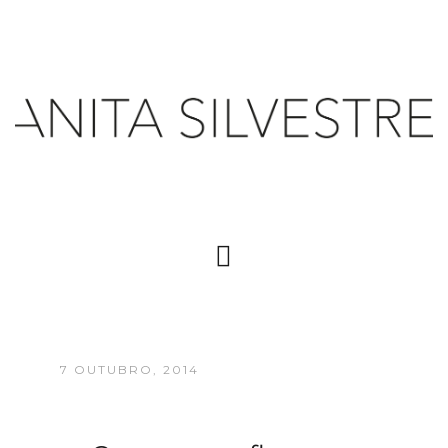
7 OUTUBRO, 2014