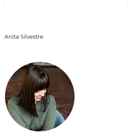
Anita Silvestre