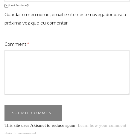
(will not be shared)
Guardar o meu nome, email e site neste navegador para a
próxima vez que eu comentar.
Comment
*
This site uses Akismet to reduce spam.
Learn how your comment
data is processed.