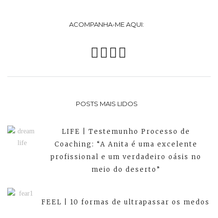
ACOMPANHA-ME AQUI:
POSTS MAIS LIDOS
LIFE | Testemunho Processo de
Coaching: “A Anita é uma excelente
profissional e um verdadeiro oásis no
meio do deserto”
FEEL | 10 formas de ultrapassar os medos