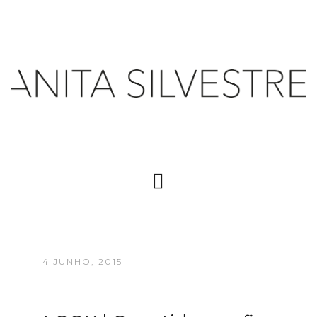
4 JUNHO, 2015