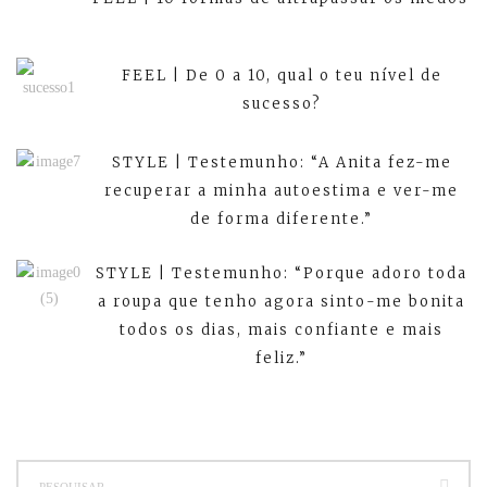
FEEL | De 0 a 10, qual o teu nível de
sucesso?
STYLE | Testemunho: “A Anita fez-me
recuperar a minha autoestima e ver-me
de forma diferente.”
STYLE | Testemunho: “Porque adoro toda
a roupa que tenho agora sinto-me bonita
todos os dias, mais confiante e mais
feliz.”