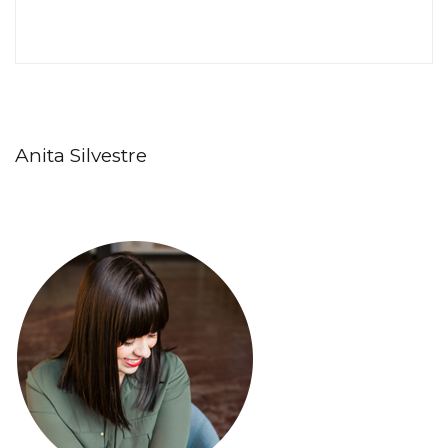
Anita Silvestre