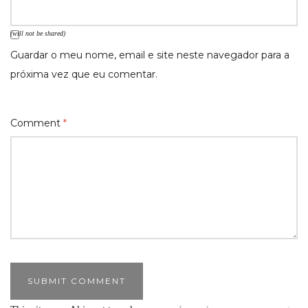
(will not be shared)
Guardar o meu nome, email e site neste navegador para a
próxima vez que eu comentar.
Comment
*