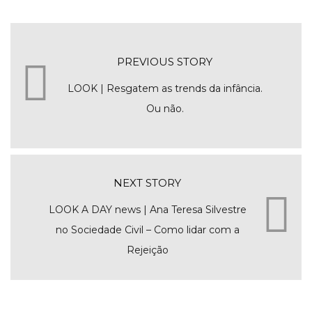
PREVIOUS STORY
LOOK | Resgatem as trends da infância.
Ou não.
NEXT STORY
LOOK A DAY news | Ana Teresa Silvestre
no Sociedade Civil – Como lidar com a
Rejeição