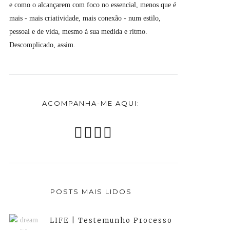
e como o alcançarem com foco no essencial, menos que é
mais - mais criatividade, mais conexão - num estilo,
pessoal e de vida, mesmo à sua medida e ritmo.
Descomplicado, assim.
ACOMPANHA-ME AQUI:
POSTS MAIS LIDOS
LIFE | Testemunho Processo