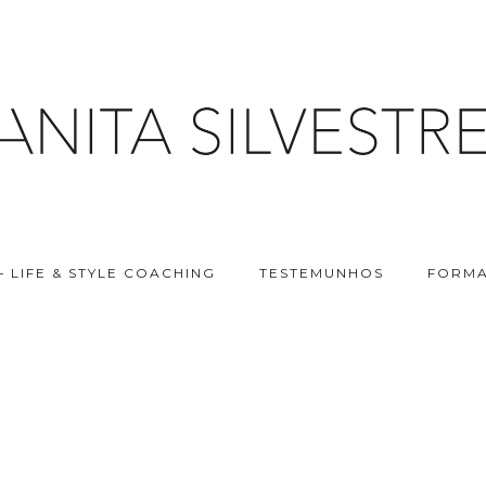
– LIFE & STYLE COACHING
TESTEMUNHOS
FORMA