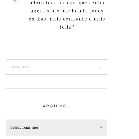
adoro toda a roupa que tenho
agora sinto-me bonita todos
os dias, mais confiante e mais
feliz.”
ARQUIVO
Seleccionar mês