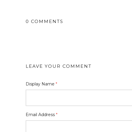
0 COMMENTS
LEAVE YOUR COMMENT
Display Name
*
Email Address
*