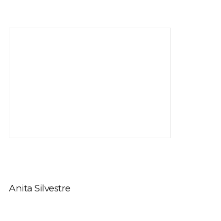
Anita Silvestre