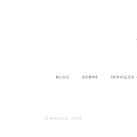
BLOG
SOBRE
SERVIÇOS 
11 MARÇO, 2016