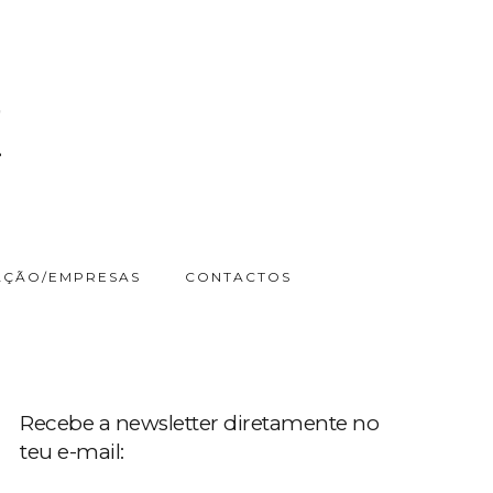
ÇÃO/EMPRESAS
CONTACTOS
Recebe a newsletter diretamente no
teu e-mail: