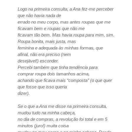
Logo na primeira consulta, a Ana fez-me perceber
que não havia nada de
errado no meu corpo, mas antes roupas que me
ficavam bem e roupas que não me
ficavam tão bem. Mas havia roupa para mim, sim.
Roupa bonita, mais justa, mas
feminina e adequada às minhas formas, que
afinal, não era preciso (nem
desejável!) esconder.
Percebi também que tinha tendência para
comprar roupa dois tamanhos acima,
achando que ficava mais “composta” (o que quer
que fosse que isso queria
dizer).
Se o que a Ana me disse na primeira consulta,
mudou tudo na minha cabeça,
no dia de compras, a revolução foi total e em 5
minutos (juro!) muita coisa