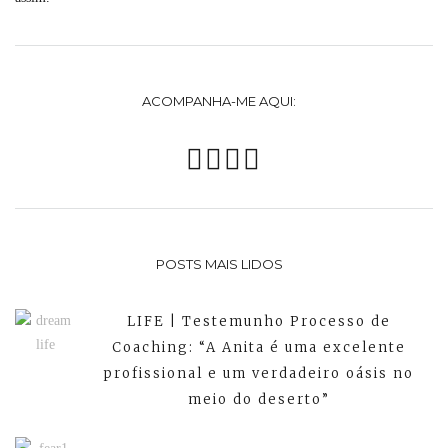
ACOMPANHA-ME AQUI:
POSTS MAIS LIDOS
LIFE | Testemunho Processo de
Coaching: “A Anita é uma excelente
profissional e um verdadeiro oásis no
meio do deserto”