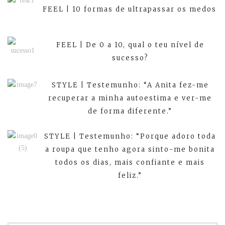
FEEL | 10 formas de ultrapassar os medos
FEEL | De 0 a 10, qual o teu nível de
sucesso?
STYLE | Testemunho: “A Anita fez-me
recuperar a minha autoestima e ver-me
de forma diferente.”
STYLE | Testemunho: “Porque adoro toda
a roupa que tenho agora sinto-me bonita
todos os dias, mais confiante e mais
feliz.”