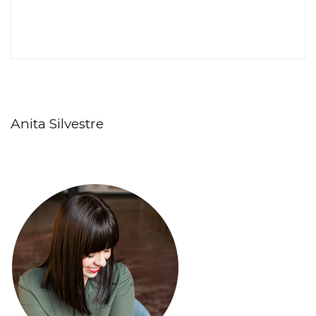
Anita Silvestre