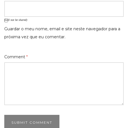
(will not be shared)
Guardar o meu nome, email e site neste navegador para a
próxima vez que eu comentar.
Comment
*