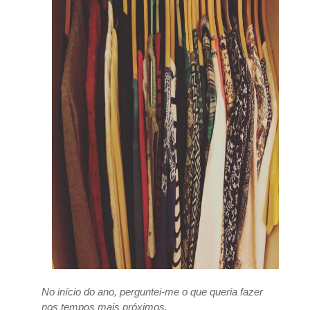
No início do ano, perguntei-me o que queria fazer
nos tempos mais próximos.