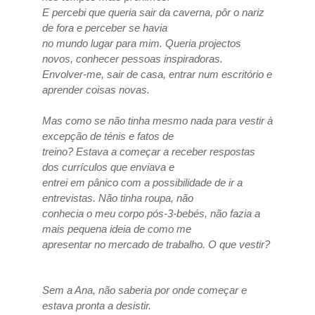
E percebi que queria sair da caverna, pôr o nariz
de fora e perceber se havia
no mundo lugar para mim. Queria projectos
novos, conhecer pessoas inspiradoras.
Envolver-me, sair de casa, entrar num escritório e
aprender coisas novas.
Mas como se não tinha mesmo nada para vestir à
excepção de ténis e fatos de
treino? Estava a começar a receber respostas
dos currículos que enviava e
entrei em pânico com a possibilidade de ir a
entrevistas. Não tinha roupa, não
conhecia o meu corpo pós-3-bebés, não fazia a
mais pequena ideia de como me
apresentar no mercado de trabalho. O que vestir?
Sem a Ana, não saberia por onde começar e
estava pronta a desistir.