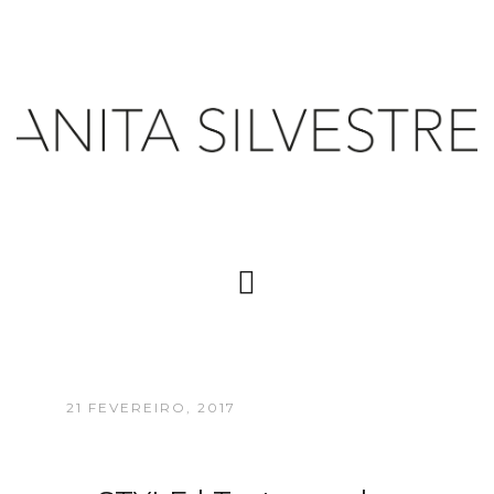
21 FEVEREIRO, 2017