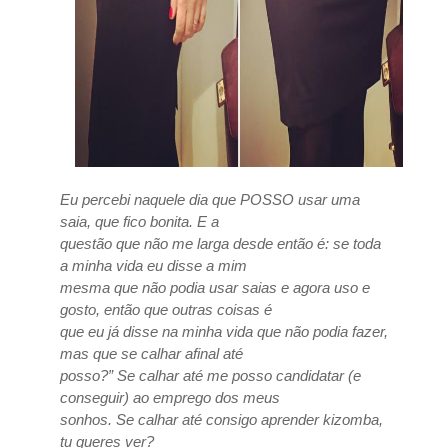
Eu percebi naquele dia que POSSO usar uma
saia, que fico bonita. E a
questão que não me larga desde então é: se toda
a minha vida eu disse a mim
mesma que não podia usar saias e agora uso e
gosto, então que outras coisas é
que eu já disse na minha vida que não podia fazer,
mas que se calhar afinal até
posso?” Se calhar até me posso candidatar (e
conseguir) ao emprego dos meus
sonhos. Se calhar até consigo aprender kizomba,
tu queres ver?