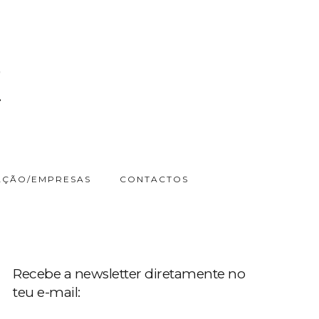
ÇÃO/EMPRESAS
CONTACTOS
Recebe a newsletter diretamente no
teu e-mail: