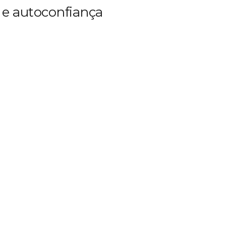
 e autoconfiança