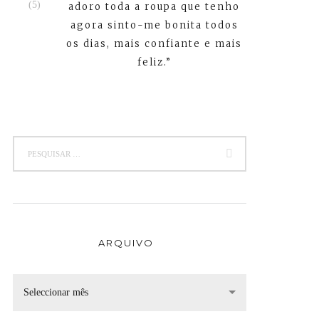
adoro toda a roupa que tenho
agora sinto-me bonita todos
os dias, mais confiante e mais
feliz.”
ARQUIVO
Seleccionar mês