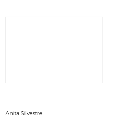
Anita Silvestre