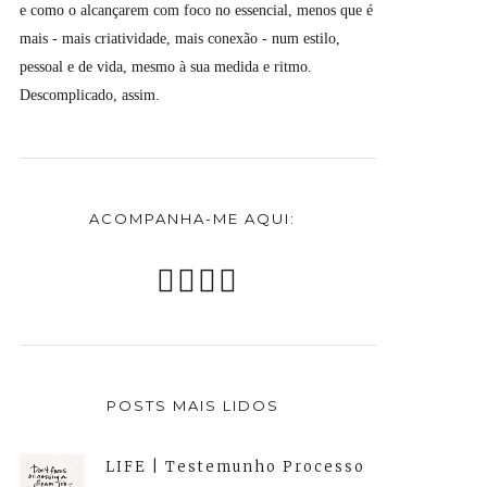
e como o alcançarem com foco no essencial, menos que é
mais - mais criatividade, mais conexão - num estilo,
pessoal e de vida, mesmo à sua medida e ritmo.
Descomplicado, assim.
ACOMPANHA-ME AQUI:
POSTS MAIS LIDOS
LIFE | Testemunho Processo