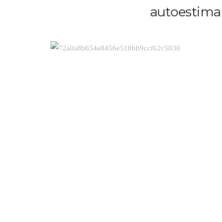
autoestima