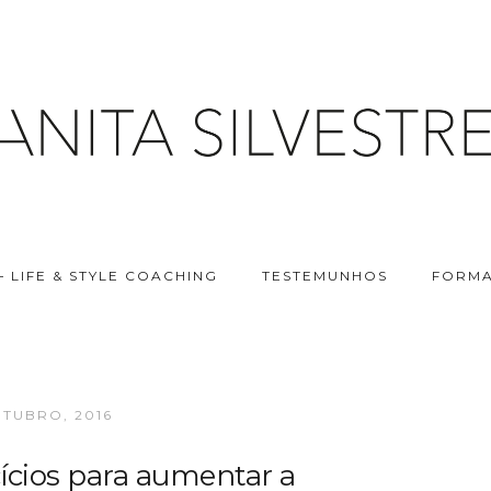
– LIFE & STYLE COACHING
TESTEMUNHOS
FORMA
UTUBRO, 2016
cícios para aumentar a