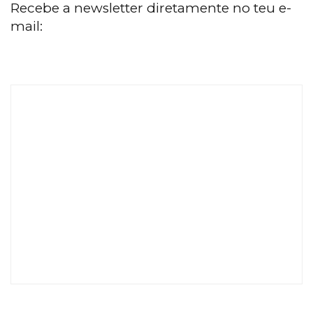
Recebe a newsletter diretamente no teu e-
mail: