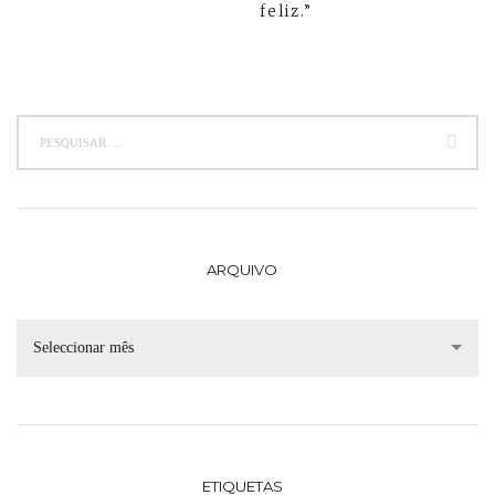
feliz.”
ARQUIVO
Seleccionar mês
ETIQUETAS