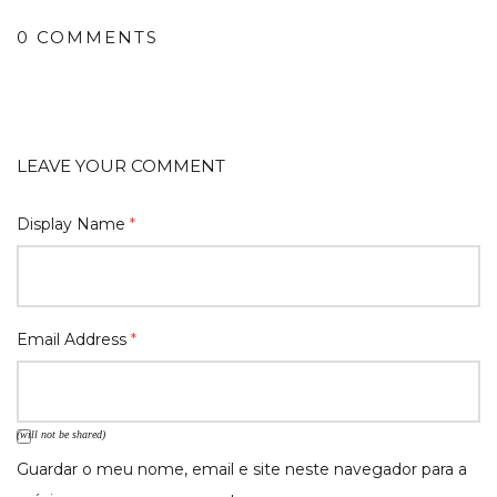
0 COMMENTS
LEAVE YOUR COMMENT
Display Name
*
Email Address
*
(will not be shared)
Guardar o meu nome, email e site neste navegador para a