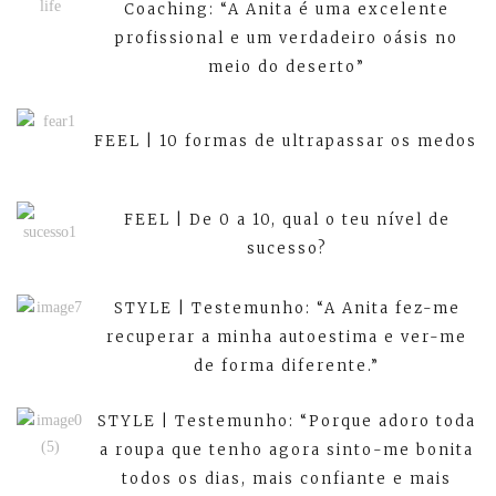
Coaching: “A Anita é uma excelente
profissional e um verdadeiro oásis no
meio do deserto”
FEEL | 10 formas de ultrapassar os medos
FEEL | De 0 a 10, qual o teu nível de
sucesso?
STYLE | Testemunho: “A Anita fez-me
recuperar a minha autoestima e ver-me
de forma diferente.”
STYLE | Testemunho: “Porque adoro toda
a roupa que tenho agora sinto-me bonita
todos os dias, mais confiante e mais