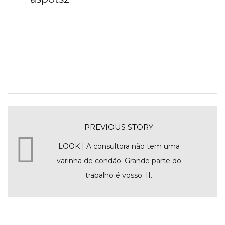
PREVIOUS STORY
LOOK | A consultora não tem uma
varinha de condão. Grande parte do
trabalho é vosso. II.