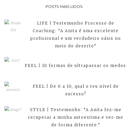
POSTS MAIS LIDOS
LIFE | Testemunho Processo de
Coaching: “A Anita é uma excelente
profissional e um verdadeiro oásis no
meio do deserto”
FEEL | 10 formas de ultrapassar os medos
FEEL | De 0 a 10, qual o teu nível de
sucesso?
STYLE | Testemunho: “A Anita fez-me
recuperar a minha autoestima e ver-me
de forma diferente.”