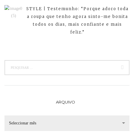
STYLE | Testemunho: “Porque adoro toda
a roupa que tenho agora sinto-me bonita
todos os dias, mais confiante e mais
feliz.”
ARQUIVO
Seleccionar mês