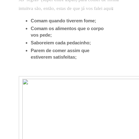
intuitva são, então, estas de que já vos falei aqui
:
Comam quando tiverem fome;
Comam os alimentos que o corpo
vos pede;
Saboreiem cada pedacinho;
Parem de comer assim que
estiverem satisfeitas;