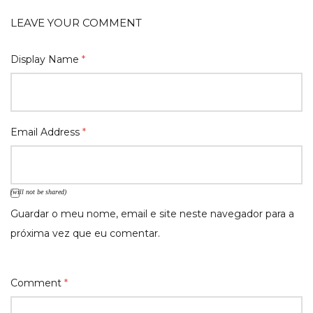
LEAVE YOUR COMMENT
Display Name
*
Email Address
*
(will not be shared)
Guardar o meu nome, email e site neste navegador para a
próxima vez que eu comentar.
Comment
*