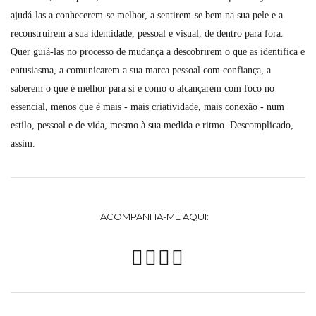
ajudá-las a conhecerem-se melhor, a sentirem-se bem na sua pele e a
reconstruírem a sua identidade, pessoal e visual, de dentro para fora.
Quer guiá-las no processo de mudança a descobrirem o que as identifica e
entusiasma, a comunicarem a sua marca pessoal com confiança, a
saberem o que é melhor para si e como o alcançarem com foco no
essencial, menos que é mais - mais criatividade, mais conexão - num
estilo, pessoal e de vida, mesmo à sua medida e ritmo. Descomplicado,
assim.
ACOMPANHA-ME AQUI: