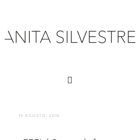
19 AGOSTO, 2015