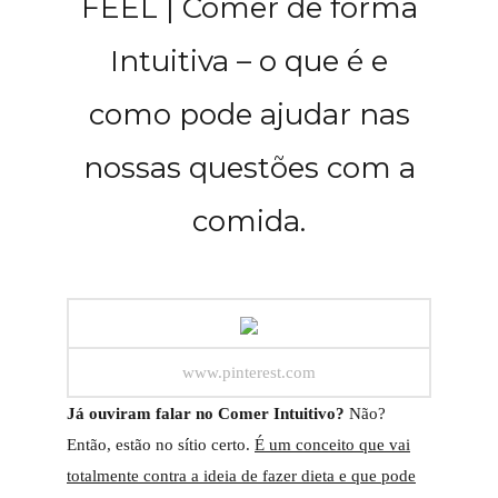
FEEL | Comer de forma
Intuitiva – o que é e
como pode ajudar nas
nossas questões com a
comida.
www.pinterest.com
Já ouviram falar no Comer Intuitivo?
Não?
Então, estão no sítio certo.
É um conceito que vai
totalmente contra a ideia de fazer dieta e que pode