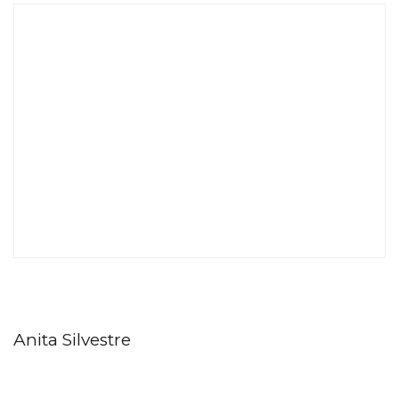
Anita Silvestre