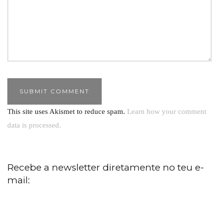
This site uses Akismet to reduce spam.
Learn how your comment
data is processed.
Recebe a newsletter diretamente no teu e-
mail: