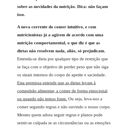
sobre as novidades da nutrição. Dica: não façam
isso.
A nova corrente do comer intuitivo, e com
nutricionistas já a agirem de acordo com uma
nutrição comportamental, o que diz é que as
dietas não resolvem nada, aliás, só prejudicam.
Entenda-se dieta por qualquer tipo de restrição que
se faça com o objetivo de perder peso que não siga
os sinais internos do corpo de apetite e saciedade.
Esta premissa entende que as dietas levam à
compulsão alimentar, a comer de forma emocional
ou quando não temos fome.
Ou seja, leva-nos a
comer segundo regras e não ouvindo o nosso corpo.
Mesmo quem adora seguir regras e planos pode
sentir-se culpada se as circunstâncias ou as emoções