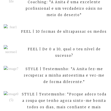
Coaching: “A Anita é uma excelente
profissional e um verdadeiro oásis no
meio do deserto”
FEEL | 10 formas de ultrapassar os medos
FEEL | De 0 a 10, qual o teu nível de
sucesso?
STYLE | Testemunho: “A Anita fez-me
recuperar a minha autoestima e ver-me
de forma diferente.”
STYLE | Testemunho: “Porque adoro toda
a roupa que tenho agora sinto-me bonita
todos os dias, mais confiante e mais