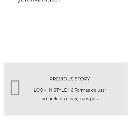
PREVIOUS STORY
LOOK IN STYLE | 6 Formas de usar
amarelo da cabeça aos pés