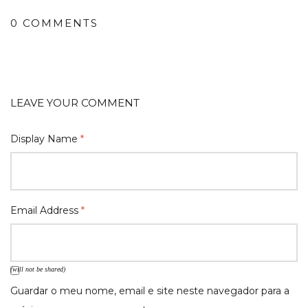
0 COMMENTS
LEAVE YOUR COMMENT
Display Name
*
Email Address
*
(will not be shared)
Guardar o meu nome, email e site neste navegador para a