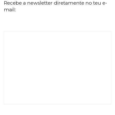
Recebe a newsletter diretamente no teu e-
mail: