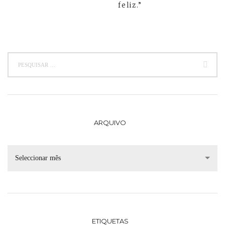
feliz.”
ARQUIVO
Seleccionar mês
ETIQUETAS