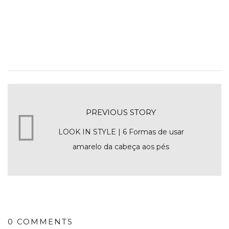
PREVIOUS STORY
LOOK IN STYLE | 6 Formas de usar
amarelo da cabeça aos pés
0 COMMENTS