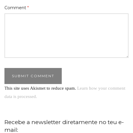
Comment
*
This site uses Akismet to reduce spam.
Learn how your comment
data is processed.
Recebe a newsletter diretamente no teu e-
mail: