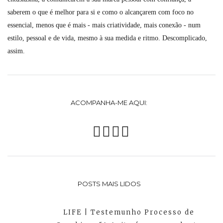
saberem o que é melhor para si e como o alcançarem com foco no
essencial, menos que é mais - mais criatividade, mais conexão - num
estilo, pessoal e de vida, mesmo à sua medida e ritmo. Descomplicado,
assim.
ACOMPANHA-ME AQUI:
POSTS MAIS LIDOS
LIFE | Testemunho Processo de