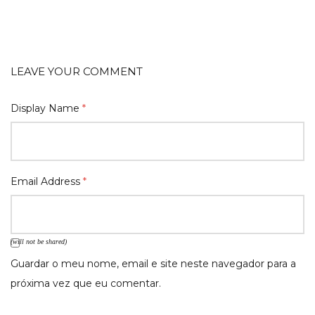
LEAVE YOUR COMMENT
Display Name
*
Email Address
*
(will not be shared)
Guardar o meu nome, email e site neste navegador para a
próxima vez que eu comentar.