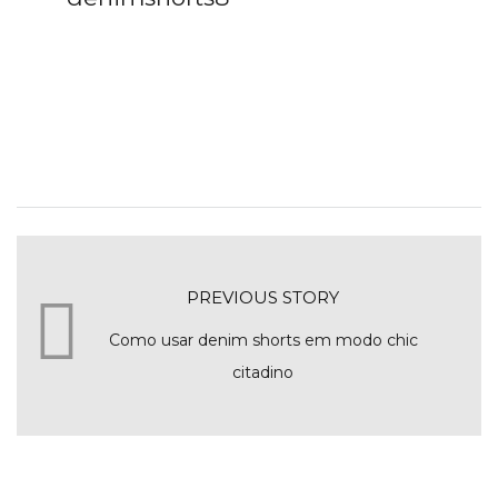
PREVIOUS STORY
Como usar denim shorts em modo chic
citadino