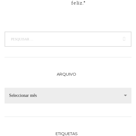
feliz.”
ARQUIVO
Seleccionar mês
ETIQUETAS