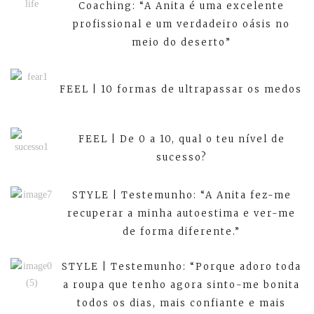
Coaching: “A Anita é uma excelente
profissional e um verdadeiro oásis no
meio do deserto”
FEEL | 10 formas de ultrapassar os medos
FEEL | De 0 a 10, qual o teu nível de
sucesso?
STYLE | Testemunho: “A Anita fez-me
recuperar a minha autoestima e ver-me
de forma diferente.”
STYLE | Testemunho: “Porque adoro toda
a roupa que tenho agora sinto-me bonita
todos os dias, mais confiante e mais