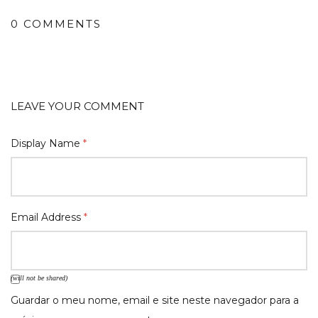
0 COMMENTS
LEAVE YOUR COMMENT
Display Name
*
Email Address
*
(will not be shared)
Guardar o meu nome, email e site neste navegador para a