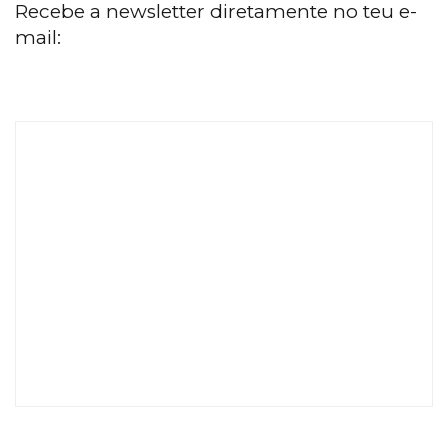
Recebe a newsletter diretamente no teu e-
mail: