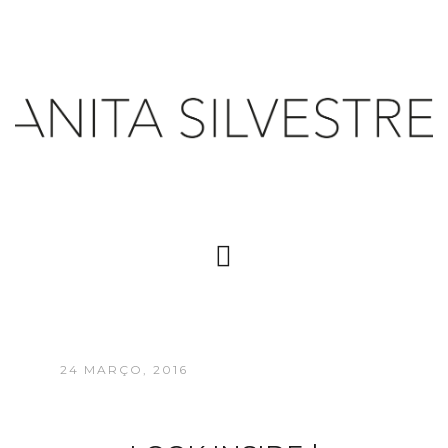
24 MARÇO, 2016