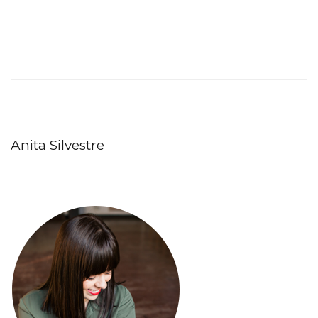
Anita Silvestre