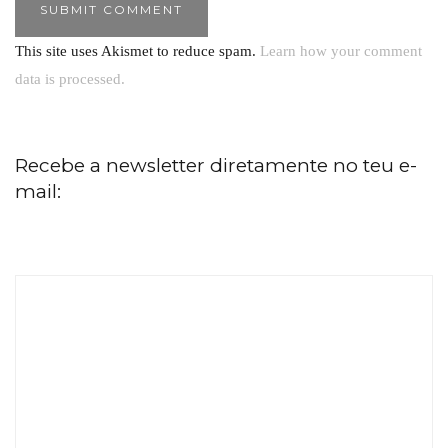
This site uses Akismet to reduce spam.
Learn how your comment
data is processed.
Recebe a newsletter diretamente no teu e-
mail: