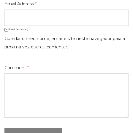
Email Address
*
(will not be shared)
Guardar o meu nome, email e site neste navegador para a
próxima vez que eu comentar.
Comment
*