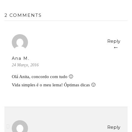
2 COMMENTS
Reply
←
Ana M.
24 Março, 2016
Olá Anita, concordo com tudo 🙂
Vida simples é o meu lema! Óptimas dicas 🙂
Reply