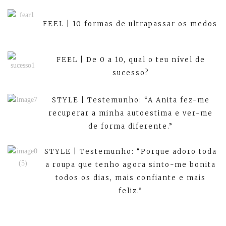
FEEL | 10 formas de ultrapassar os medos
FEEL | De 0 a 10, qual o teu nível de
sucesso?
STYLE | Testemunho: “A Anita fez-me
recuperar a minha autoestima e ver-me
de forma diferente.”
STYLE | Testemunho: “Porque adoro toda
a roupa que tenho agora sinto-me bonita
todos os dias, mais confiante e mais
feliz.”