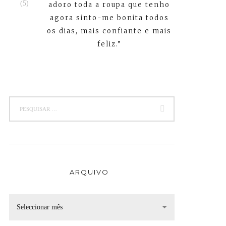
adoro toda a roupa que tenho
agora sinto-me bonita todos
os dias, mais confiante e mais
feliz.”
ARQUIVO
Seleccionar mês