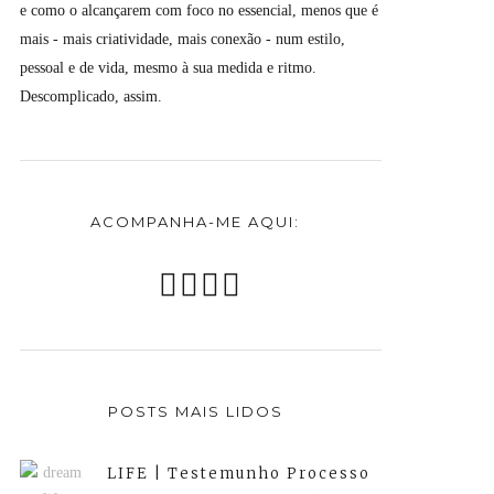
e como o alcançarem com foco no essencial, menos que é
mais - mais criatividade, mais conexão - num estilo,
pessoal e de vida, mesmo à sua medida e ritmo.
Descomplicado, assim.
ACOMPANHA-ME AQUI:
POSTS MAIS LIDOS
LIFE | Testemunho Processo