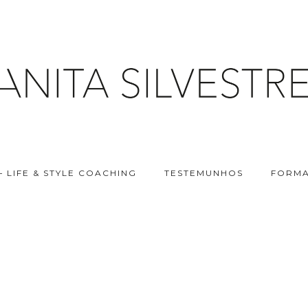
– LIFE & STYLE COACHING
TESTEMUNHOS
FORMA