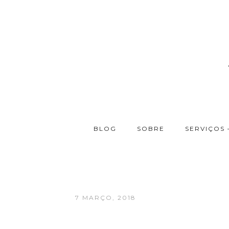
BLOG
SOBRE
SERVIÇOS 
7 MARÇO, 2018