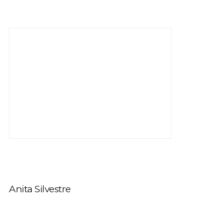
Anita Silvestre