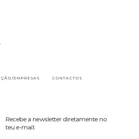
ÇÃO/EMPRESAS
CONTACTOS
Recebe a newsletter diretamente no
teu e-mail: